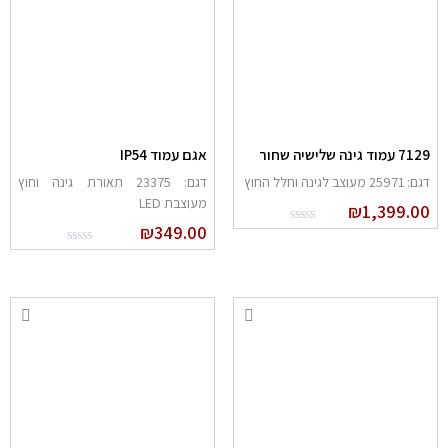
71 עמוד גינה שלישיה שחור
אגם עמוד IP54
: 25971 מעוצב לגינה וחלל החוץ
דגם: 23375 תאורת גינה וחוץ
מעוצבת LED
₪
1,399.0
₪
349.00