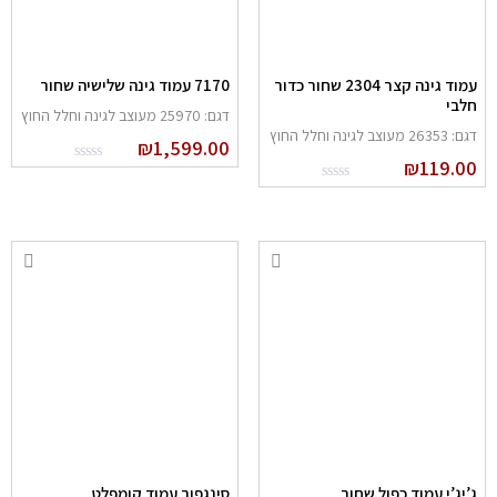
עמוד גינה קצר 2304 שחור כדור
7170 עמוד גינה שלישיה שחור
לבי
דגם: 25970 מעוצב לגינה וחלל החוץ
: 26353 מעוצב לגינה וחלל החוץ
₪
1,599.00
₪
119.0
’יג’י עמוד כפול שחור
סינגפור עמוד קומפלט