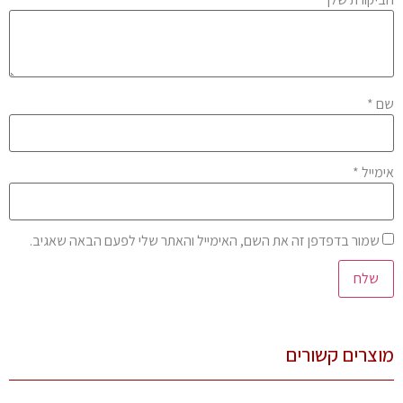
ם
*
מייל
*
שמור בדפדפן זה את השם, האימייל והאתר שלי לפעם הבאה שאגיב.
צרים קשורים