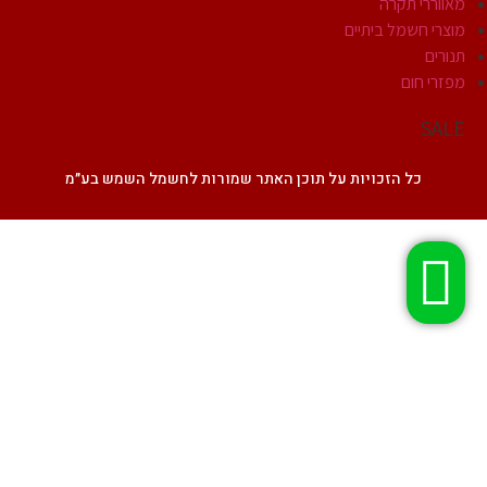
מאווררי תקרה
מוצרי חשמל ביתיים
תנורים
מפזרי חום
SALE
כל הזכויות על תוכן האתר שמורות לחשמל השמש בע״מ