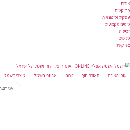
אודות
פרויקטים
עסקים וסיטונאות
טיפים מקצועים
זכיינות
סניפים
צור קשר
גופי תאורה
תאורת חוץ
נורות
אביזרי חשמל
מוצרי חשמל