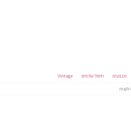
מבצעים
חיסול עודפים
Vintage