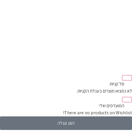
‫
סל קניות‬
לא נמצאו מוצרים בעגלת הקניות.
‫
המועדפים שלי
There are no products on Wishlist!
הצג עגלה