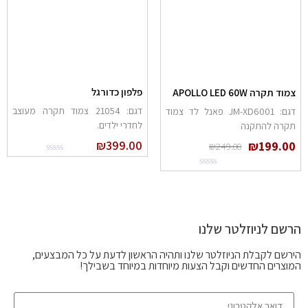
פלפון כדורגל
צמוד תקרה APOLLO LED 60W
דגם: 21054 צמוד תקרה מעוצב
דגם: JM-XD6001 פאנל לד צמוד
לחדרי ילדים.
תקרה להתקנה
₪
399.00
₪
199.00
₪
249.00
הרשם לניוזלטר שלנו
הירשם לקבלת הניוזלטר שלנו ותהיה הראשון לדעת על כל המבצעים,
המוצרים החדשים וקבל הצעות מיוחדות במיוחד בשבילך!