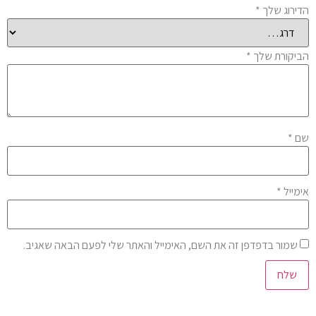
הדירוג שלך
*
הביקורת שלך
*
שם
*
אימייל
*
שמור בדפדפן זה את השם, האימייל והאתר שלי לפעם הבאה שאגיב.