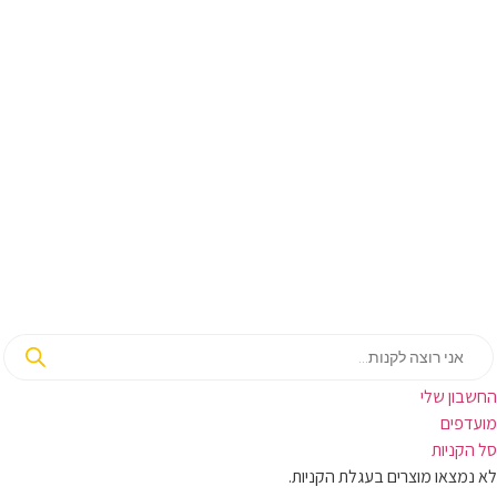
החשבון שלי‬
‫מועדפים‬‬
סל הקניות
לא נמצאו מוצרים בעגלת הקניות.