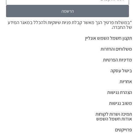
הרשמה
*במשלוח פרטיך הנך מאשר קבלת פניות שיווקיות ולהכלל במאגר המידע
של החברה.
תקנון חשמל השמש אונליין
משלוחים והחזרות
מדיניות הפרטיות
ביטול עסקה
אחריות
הצהרת נגישות
משוב נגישות
תמיכה ושרות לקוחות
אודות חשמל השמש
פרוייקטים