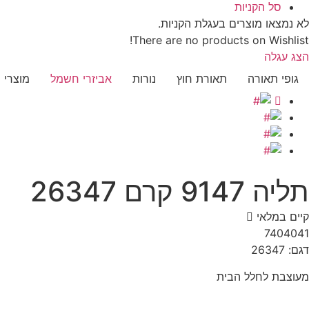
סל הקניות
לא נמצאו מוצרים בעגלת הקניות.
There are no products on Wishlist!
הצג עגלה
גופי תאורה
תאורת חוץ
נורות
אביזרי חשמל
מוצרי 
תליה 9147 קרם 26347
קיים במלאי‬
7404041
דגם: 26347
מעוצבת לחלל הבית