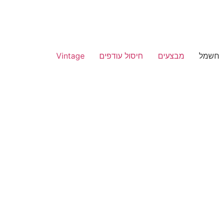
חשמל
מבצעים
חיסול עודפים
Vintage