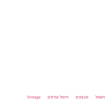
חשמל
מבצעים
חיסול עודפים
Vintage