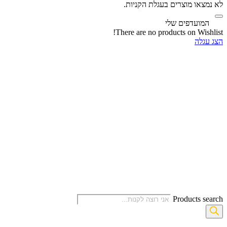
לא נמצאו מוצרים בעגלת הקניות.
‫
המועדפים שלי
There are no products on Wishlist!
הצג עגלה
Products search