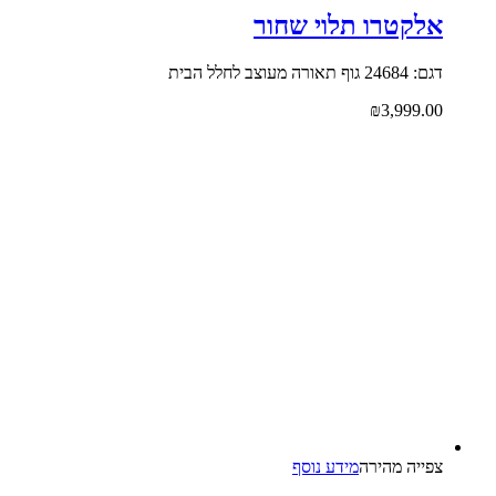
אלקטרו תלוי שחור
דגם: 24684 גוף תאורה מעוצב לחלל הבית
₪
3,999.00
צפייה‬ ‫מהירה‬
מידע נוסף