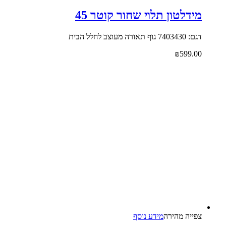
מידלטון תלוי שחור קוטר 45
דגם: 7403430 גוף תאורה מעוצב לחלל הבית
₪
599.00
צפייה‬ ‫מהירה‬
מידע נוסף