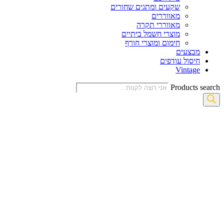
שקעים ומתגים שחורים
מאווררים
מאווררי תקרה
מוצרי חשמל ביתיים
חימום ומוצרי חורף
מבצעים
חיסול עודפים
Vintage
Products search