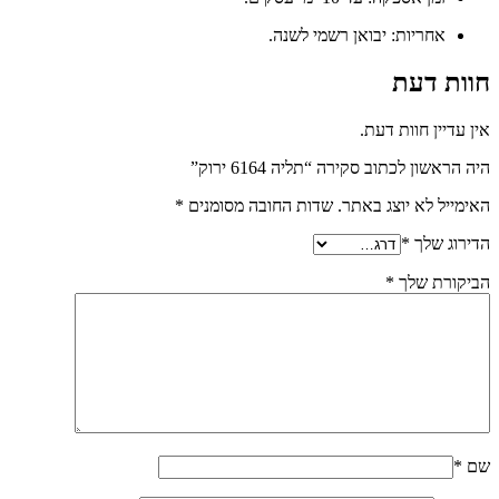
אחריות: יבואן רשמי לשנה.
חוות דעת
אין עדיין חוות דעת.
היה הראשון לכתוב סקירה “תליה 6164 ירוק”
האימייל לא יוצג באתר.
שדות החובה מסומנים
*
הדירוג שלך
*
הביקורת שלך
*
שם
*