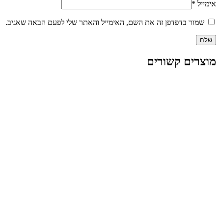
אימייל
*
שמור בדפדפן זה את השם, האימייל והאתר שלי לפעם הבאה שאגיב.
מוצרים קשורים