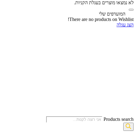
לא נמצאו מוצרים בעגלת הקניות.
‫
המועדפים שלי
There are no products on Wishlist!
הצג עגלה
Products search