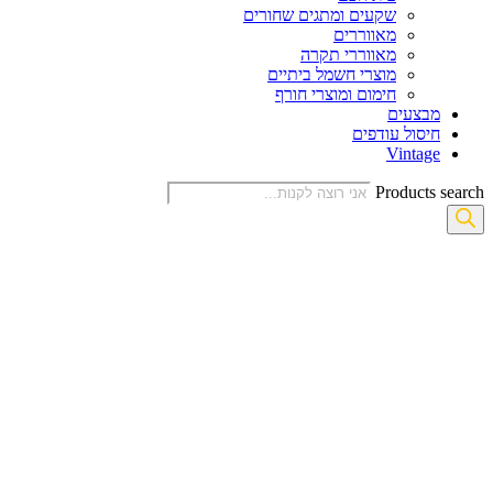
שקעים ומתגים שחורים
מאווררים
מאווררי תקרה
מוצרי חשמל ביתיים
חימום ומוצרי חורף
מבצעים
חיסול עודפים
Vintage
Products search