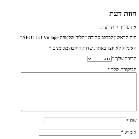
חוות דעת
אין עדיין חוות דעת.
היה הראשון לכתוב סקירה “תליה שלישיה APOLLO Vintage”
האימייל לא יוצג באתר.
שדות החובה מסומנים
*
הדירוג שלך
*
הביקורת שלך
*
שם
*
אימייל
*