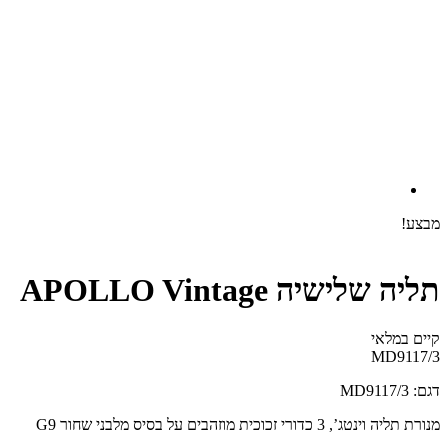
מבצע!
תליה שלישיה APOLLO Vintage
קיים במלאי‬
MD9117/3
דגם: MD9117/3
מנורת תליה וינטג’, 3 כדורי זכוכית מוזהבים על בסיס מלבני שחור G9