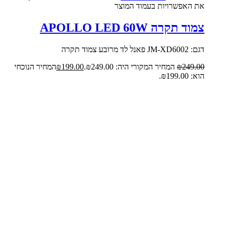
את האפשרויות בעמוד המוצר
צמוד תקרה APOLLO LED 60W
דגם: JM-XD6002 פאנל לד מרובע צמוד תקרה
249.00
₪
המחיר המקורי היה: ₪249.00.
199.00
₪
המחיר הנוכחי
הוא: ₪199.00.