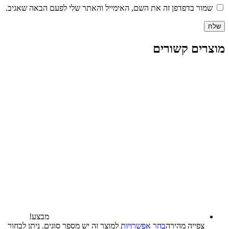
שמור בדפדפן זה את השם, האימייל והאתר שלי לפעם הבאה שאגיב.
מוצרים קשורים
מבצע!
צפייה‬ ‫מהירה‬
בחר אפשרויות
למוצר זה יש מספר סוגים. ניתן לבחור