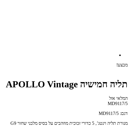
מבצע!
תליה חמישיה APOLLO Vintage
המלאי אזל
MD9117/5
דגם: MD9117/5
מנורת תליה וינטג’, 5 כדורי זכוכית מוזהבים על בסיס מלבני שחור G9