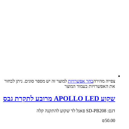
צפייה‬ ‫מהירה‬
בחר אפשרויות
למוצר זה יש מספר סוגים. ניתן לבחור
את האפשרויות בעמוד המוצר
שקוע APOLLO LED מרובע לתקרת גבס
דגם: SD-PB208 פאנל לד שקוע להתקנה קלה
₪
50.00