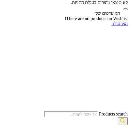
לא נמצאו מוצרים בעגלת הקניות.
‫
המועדפים שלי
There are no products on Wishlist!
הצג עגלה
Products search