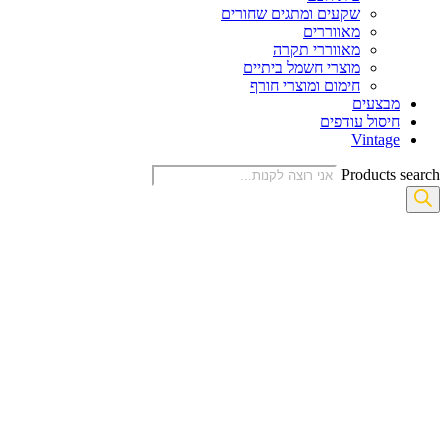
שקעים ומתגים שחורים
מאווררים
מאווררי תקרה
מוצרי חשמל ביתיים
חימום ומוצרי חורף
מבצעים
חיסול עודפים
Vintage
Products search