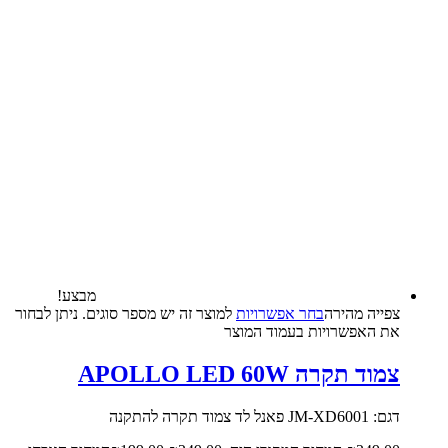
מבצע!
צפייה‬ ‫מהירה‬
בחר אפשרויות
למוצר זה יש מספר סוגים. ניתן לבחור
את האפשרויות בעמוד המוצר
צמוד תקרה APOLLO LED 60W
דגם: JM-XD6001 פאנל לד צמוד תקרה להתקנה