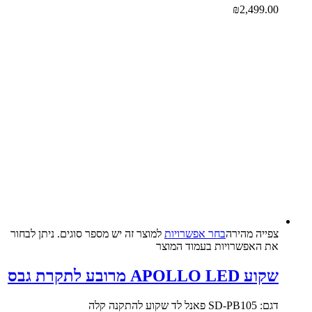
₪
2,499.00
צפייה‬ ‫מהירה‬
בחר אפשרויות
למוצר זה יש מספר סוגים. ניתן לבחור
את האפשרויות בעמוד המוצר
שקוע APOLLO LED מרובע לתקרת גבס
דגם: SD-PB105 פאנל לד שקוע להתקנה קלה