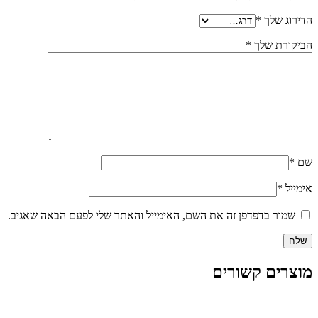
הדירוג שלך
*
הביקורת שלך
*
שם
*
אימייל
*
שמור בדפדפן זה את השם, האימייל והאתר שלי לפעם הבאה שאגיב.
מוצרים קשורים