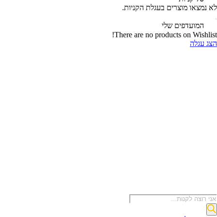
א נמצאו מוצרים בעגלת הקניות.
המועדפים שלי
There are no products on Wishlist
צג עגלה
Produc
sear