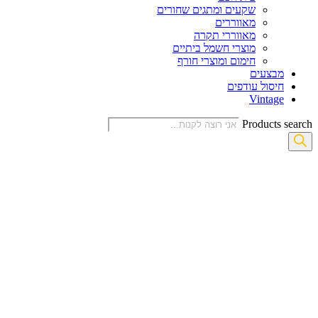
שקעים ומתגים שחורים
מאווררים
מאווררי תקרה
מוצרי חשמל ביתיים
חימום ומוצרי חורף
מבצעים
חיסול עודפים
Vintage
Products search