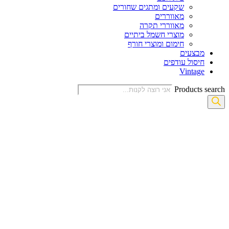
שקעים ומתגים שחורים
מאווררים
מאווררי תקרה
מוצרי חשמל ביתיים
חימום ומוצרי חורף
מבצעים
חיסול עודפים
Vintage
Products search