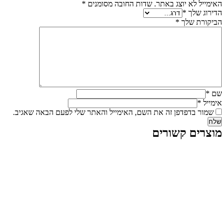
האימייל לא יוצג באתר.
שדות החובה מסומנים
*
הדירוג שלך
*
הביקורת שלך
*
שם
*
אימייל
*
שמור בדפדפן זה את השם, האימייל והאתר שלי לפעם הבאה שאגיב.
מוצרים קשורים