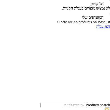
‫
סל קניות‬
לא נמצאו מוצרים בעגלת הקניות.
‫
המועדפים שלי
There are no products on Wishlist!
הצג עגלה
Products search