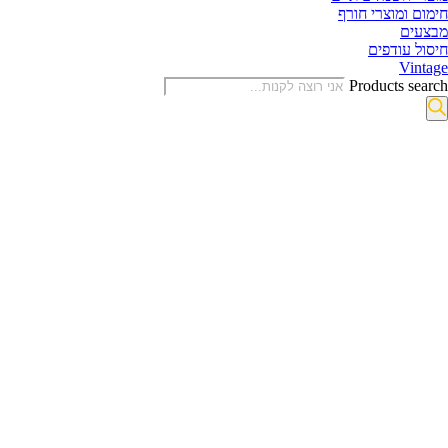
חימום ומוצרי חורף
מבצעים
חיסול עודפים
Vintage
Products search