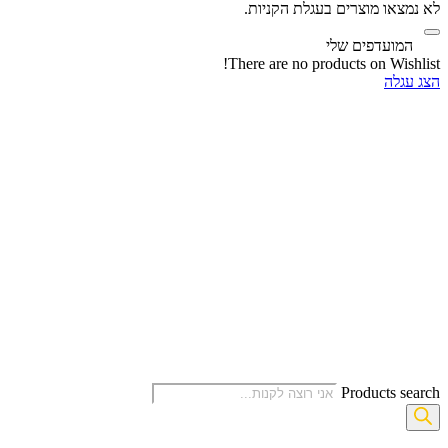
לא נמצאו מוצרים בעגלת הקניות.
‫
המועדפים שלי
There are no products on Wishlist!
הצג עגלה
Products search