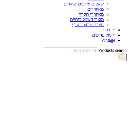
שקעים ומתגים שחורים
מאווררים
מאווררי תקרה
מוצרי חשמל ביתיים
חימום ומוצרי חורף
מבצעים
חיסול עודפים
Vintage
Products search