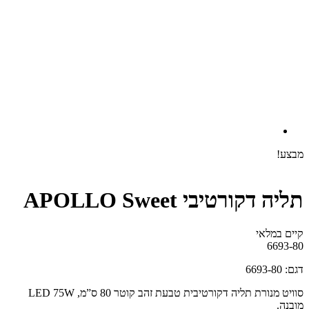
מבצע!
תליה דקורטיבי APOLLO Sweet
קיים במלאי‬
6693-80
דגם: 6693-80
סוויט מנורת תליה דקורטיבית טבעת זהב קוטר 80 ס”מ, LED 75W
מובנה.