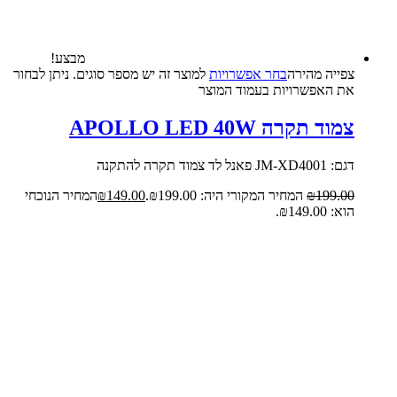
מבצע!
צפייה‬ ‫מהירה‬
בחר אפשרויות
למוצר זה יש מספר סוגים. ניתן לבחור
את האפשרויות בעמוד המוצר
צמוד תקרה APOLLO LED 40W
דגם: JM-XD4001 פאנל לד צמוד תקרה להתקנה
199.00
₪
המחיר המקורי היה: ₪199.00.
149.00
₪
המחיר הנוכחי
הוא: ₪149.00.