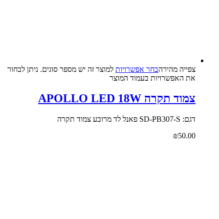
צפייה‬ ‫מהירה‬
בחר אפשרויות
למוצר זה יש מספר סוגים. ניתן לבחור
את האפשרויות בעמוד המוצר
צמוד תקרה APOLLO LED 18W
דגם: SD-PB307-S פאנל לד מרובע צמוד תקרה
₪
50.00