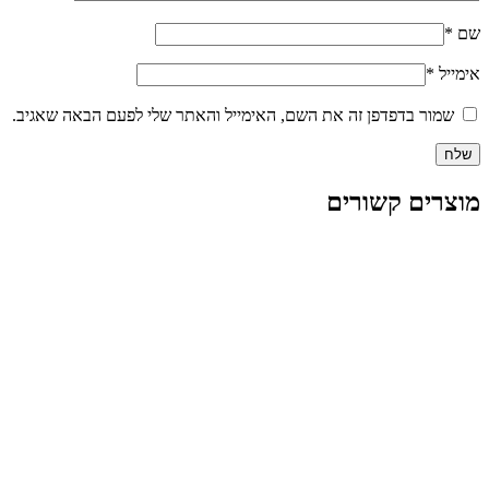
שם
*
אימייל
*
שמור בדפדפן זה את השם, האימייל והאתר שלי לפעם הבאה שאגיב.
מוצרים קשורים