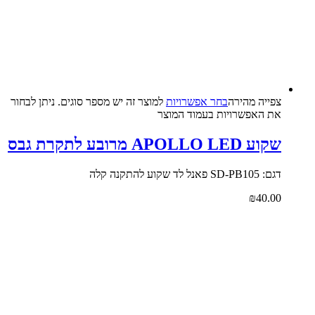
צפייה‬ ‫מהירה‬
בחר אפשרויות
למוצר זה יש מספר סוגים. ניתן לבחור
את האפשרויות בעמוד המוצר
שקוע APOLLO LED מרובע לתקרת גבס
דגם: SD-PB105 פאנל לד שקוע להתקנה קלה
₪
40.00