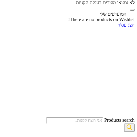
לא נמצאו מוצרים בעגלת הקניות.
‫
המועדפים שלי
There are no products on Wishlist!
הצג עגלה
Products search