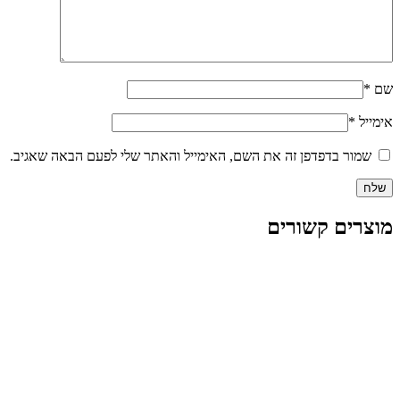
שם
*
אימייל
*
שמור בדפדפן זה את השם, האימייל והאתר שלי לפעם הבאה שאגיב.
מוצרים קשורים