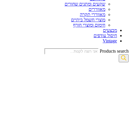
שקעים ומתגים שחורים
מאווררים
מאווררי תקרה
מוצרי חשמל ביתיים
חימום ומוצרי חורף
מבצעים
חיסול עודפים
Vintage
Products search