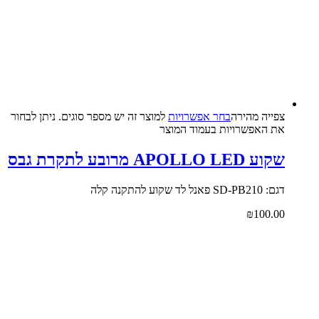
צפייה‬ ‫מהירה‬
בחר אפשרויות
למוצר זה יש מספר סוגים. ניתן לבחור
את האפשרויות בעמוד המוצר
שקוע APOLLO LED מרובע לתקרת גבס
דגם: SD-PB210 פאנל לד שקוע להתקנה קלה
₪
100.00