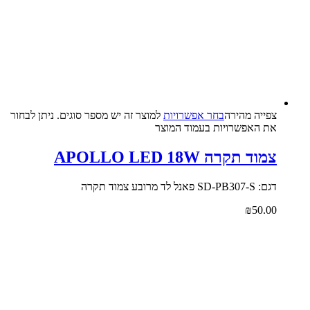
צפייה‬ ‫מהירה‬
בחר אפשרויות
למוצר זה יש מספר סוגים. ניתן לבחור
את האפשרויות בעמוד המוצר
צמוד תקרה APOLLO LED 18W
דגם: SD-PB307-S פאנל לד מרובע צמוד תקרה
₪
50.00