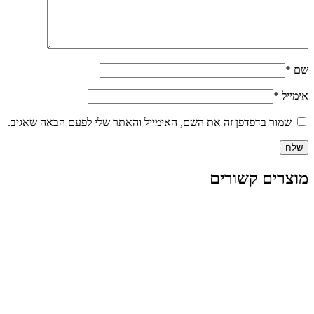
שם
*
אימייל
*
שמור בדפדפן זה את השם, האימייל והאתר שלי לפעם הבאה שאגיב.
מוצרים קשורים