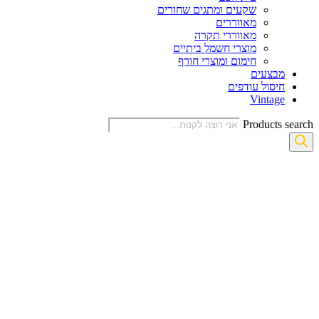
שקעים ומתגים שחורים
מאווררים
מאווררי תקרה
מוצרי חשמל ביתיים
חימום ומוצרי חורף
מבצעים
חיסול עודפים
Vintage
Products search