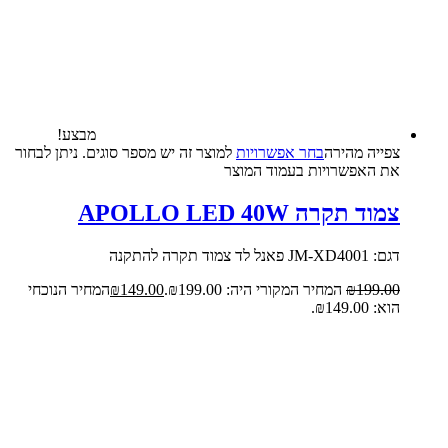
מבצע!
צפייה‬ ‫מהירה‬
בחר אפשרויות
למוצר זה יש מספר סוגים. ניתן לבחור
את האפשרויות בעמוד המוצר
צמוד תקרה APOLLO LED 40W
דגם: JM-XD4001 פאנל לד צמוד תקרה להתקנה
199.00
₪
המחיר המקורי היה: ₪199.00.
149.00
₪
המחיר הנוכחי
הוא: ₪149.00.