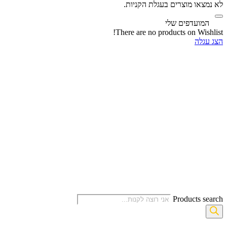
לא נמצאו מוצרים בעגלת הקניות.
‫
המועדפים שלי
There are no products on Wishlist!
הצג עגלה
Products search