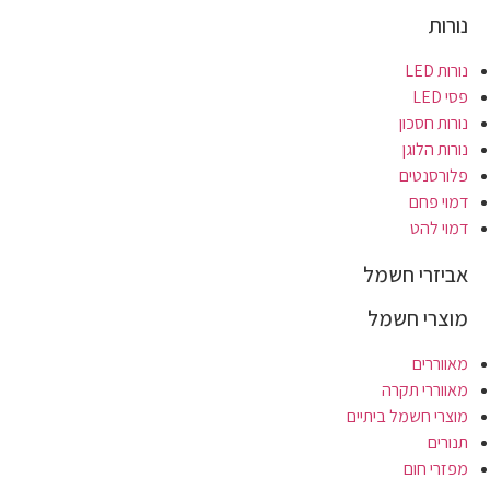
נורות
נורות LED
פסי LED
נורות חסכון
נורות הלוגן
פלורסנטים
דמוי פחם
דמוי להט
אביזרי חשמל
מוצרי חשמל
מאווררים
מאווררי תקרה
מוצרי חשמל ביתיים
תנורים
מפזרי חום