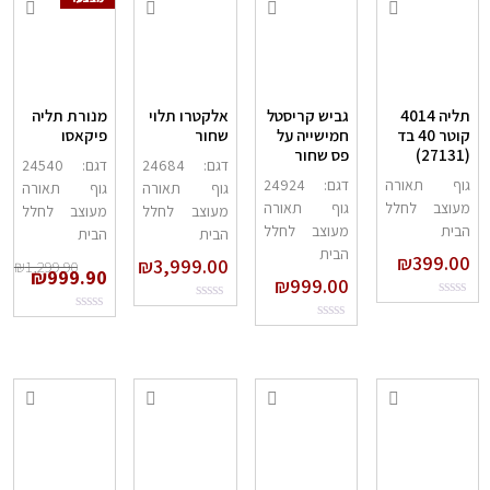
תליה 4014
גביש קריסטל
אלקטרו תלוי
מנורת תליה
קוטר 40 בד
חמישייה על
שחור
פיקאסו
(27131)
פס שחור
דגם: 24684
דגם: 24540
גוף תאורה
דגם: 24924
גוף תאורה
גוף תאורה
מעוצב לחלל
גוף תאורה
מעוצב לחלל
מעוצב לחלל
הבית
מעוצב לחלל
הבית
הבית
הבית
₪
399.00
₪
3,999.00
₪
1,299.90
₪
999.90
₪
999.00