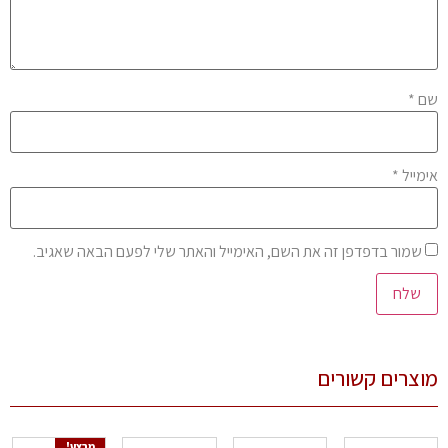
שם
*
אימייל
*
שמור בדפדפן זה את השם, האימייל והאתר שלי לפעם הבאה שאגיב.
מוצרים קשורים
מבצע!