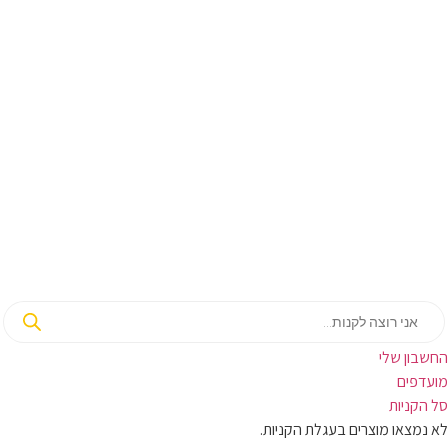
החשבון שלי‬
‫מועדפים‬‬
סל הקניות
לא נמצאו מוצרים בעגלת הקניות.