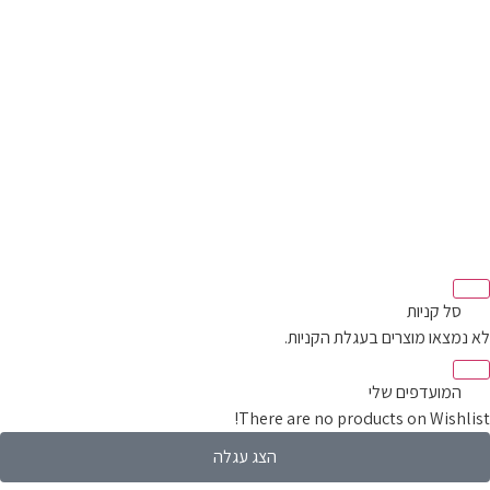
‫
סל קניות‬
לא נמצאו מוצרים בעגלת הקניות.
‫
המועדפים שלי
There are no products on Wishlist!
הצג עגלה