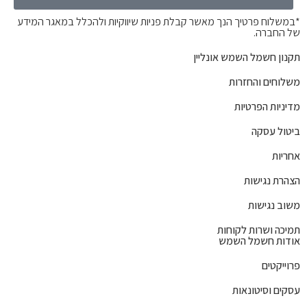
*במשלוח פרטיך הנך מאשר קבלת פניות שיווקיות ולהכלל במאגר המידע
של החברה.
תקנון חשמל השמש אונליין
משלוחים והחזרות
מדיניות הפרטיות
ביטול עסקה
אחריות
הצהרת נגישות
משוב נגישות
תמיכה ושרות לקוחות
אודות חשמל השמש
פרוייקטים
עסקים וסיטונאות