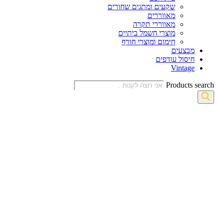
שקעים ומתגים שחורים
מאווררים
מאווררי תקרה
מוצרי חשמל ביתיים
חימום ומוצרי חורף
מבצעים
חיסול עודפים
Vintage
Products search