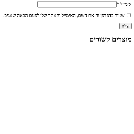
אימייל
*
שמור בדפדפן זה את השם, האימייל והאתר שלי לפעם הבאה שאגיב.
מוצרים קשורים