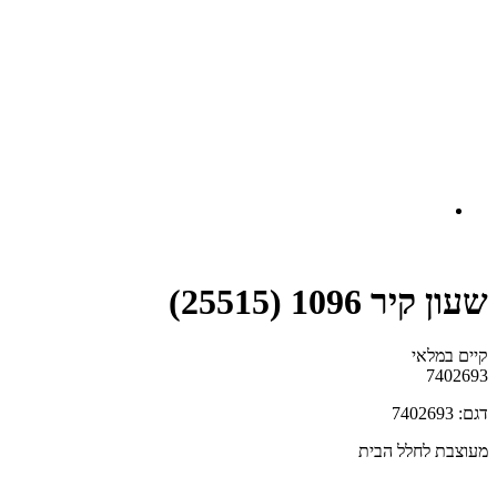
שעון קיר 1096 (25515)
קיים במלאי‬
7402693
דגם: 7402693
מעוצבת לחלל הבית