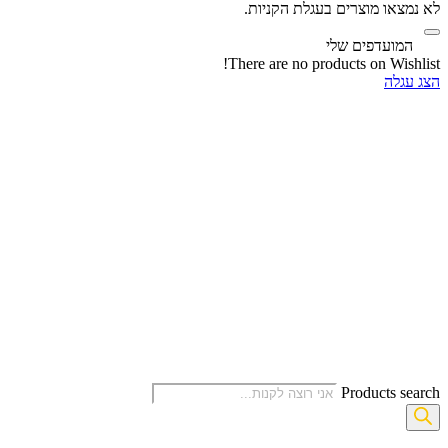
לא נמצאו מוצרים בעגלת הקניות.
‫
המועדפים שלי
There are no products on Wishlist!
הצג עגלה
Products search