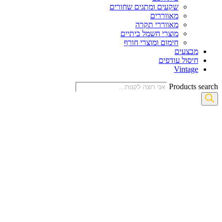
שקעים ומתגים שחורים
מאווררים
מאווררי תקרה
מוצרי חשמל ביתיים
חימום ומוצרי חורף
מבצעים
חיסול עודפים
Vintage
Products search