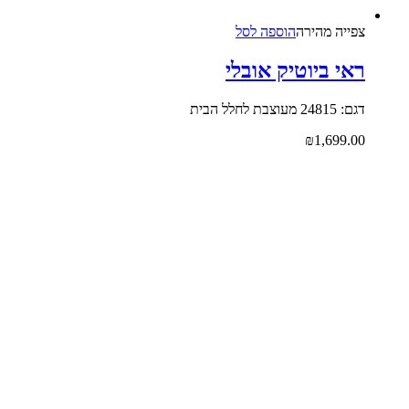
צפייה‬ ‫מהירה‬
הוספה לסל
ראי ביוטיק אובלי
דגם: 24815 מעוצבת לחלל הבית
₪
1,699.00