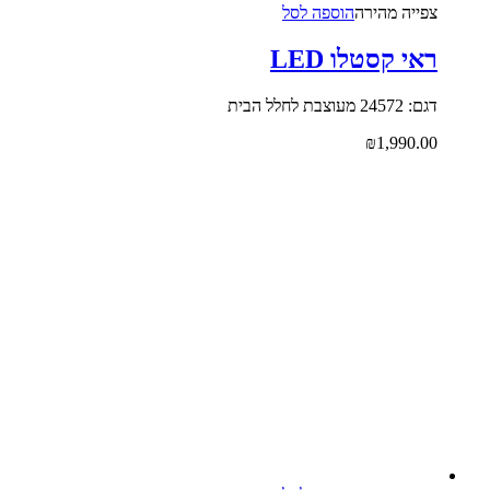
צפייה‬ ‫מהירה‬
הוספה לסל
ראי קסטלו LED
דגם: 24572 מעוצבת לחלל הבית
₪
1,990.00