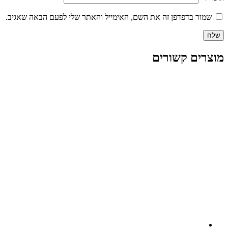
שמור בדפדפן זה את השם, האימייל והאתר שלי לפעם הבאה שאגיב.
מוצרים קשורים