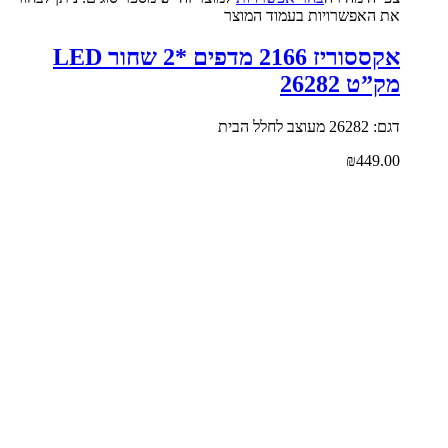
את האפשרויות בעמוד המוצר
אקססוריז 2166 מדפים *2 שחור LED
מק”ט 26282
דגם: 26282 מעוצב לחלל הבית
₪
449.00