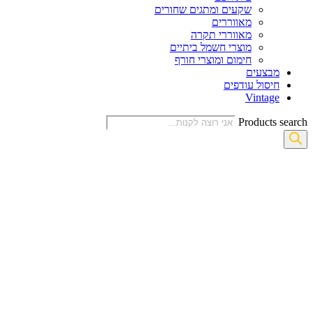
שקעים ומתגים שחורים
מאווררים
מאווררי תקרה
מוצרי חשמל ביתיים
חימום ומוצרי חורף
מבצעים
חיסול עודפים
Vintage
Products search