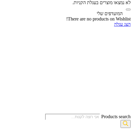
לא נמצאו מוצרים בעגלת הקניות.
‫
המועדפים שלי
There are no products on Wishlist!
הצג עגלה
Products search