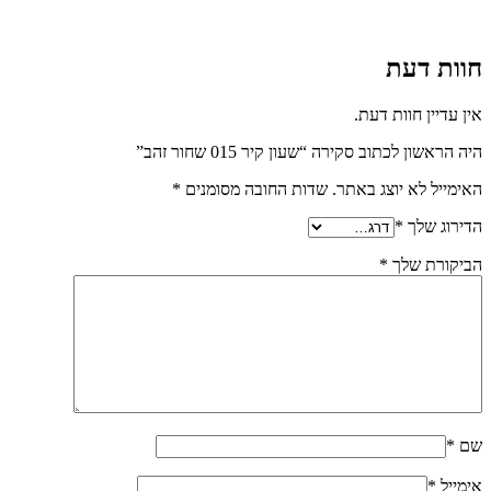
חוות דעת
אין עדיין חוות דעת.
היה הראשון לכתוב סקירה “שעון קיר 015 שחור זהב”
האימייל לא יוצג באתר.
שדות החובה מסומנים
*
הדירוג שלך
*
הביקורת שלך
*
שם
*
אימייל
*