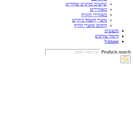
שקעים ומתגים שחורים
מאווררים
מאווררי תקרה
מוצרי חשמל ביתיים
חימום ומוצרי חורף
מבצעים
חיסול עודפים
Vintage
Products search