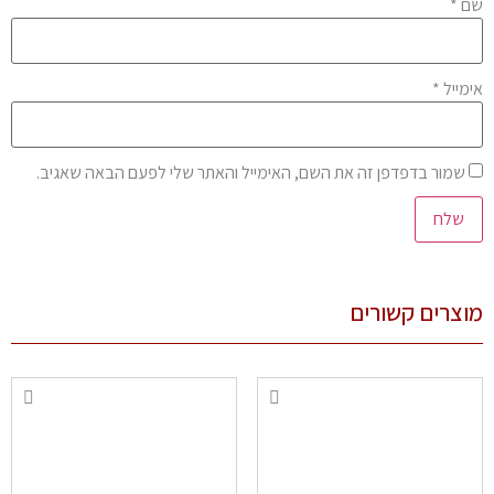
ם
*
מייל
*
שמור בדפדפן זה את השם, האימייל והאתר שלי לפעם הבאה שאגיב.
צרים קשורים