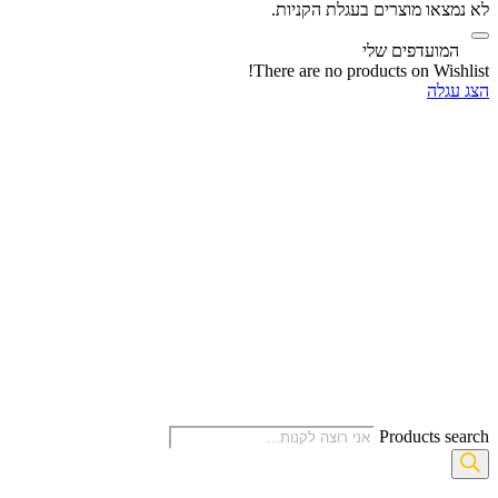
לא נמצאו מוצרים בעגלת הקניות.
‫
המועדפים שלי
There are no products on Wishlist!
הצג עגלה
Products search