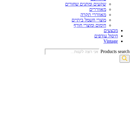
שקעים ומתגים שחורים
מאווררים
מאווררי תקרה
מוצרי חשמל ביתיים
חימום ומוצרי חורף
מבצעים
חיסול עודפים
Vintage
Products search