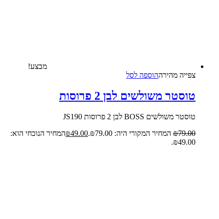
מבצע!
צפייה‬ ‫מהירה‬
הוספה לסל
טוסטר משולשים לבן 2 פרוסות
טוסטר משולשים BOSS לבן 2 פרוסות JS190
79.00
₪
המחיר המקורי היה: ₪79.00.
49.00
₪
המחיר הנוכחי הוא:
₪49.00.