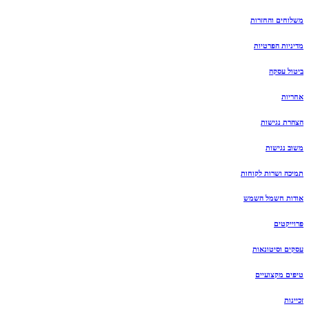
משלוחים והחזרות
מדיניות הפרטיות
ביטול עסקה
אחריות
הצהרת נגישות
משוב נגישות
תמיכה ושרות לקוחות
אודות חשמל השמש
פרוייקטים
עסקים וסיטונאות
טיפים מקצועיים
זכיינות