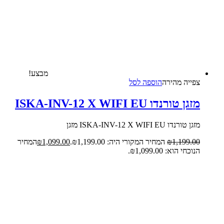
מבצע!
צפייה‬ ‫מהירה‬
הוספה לסל
מזגן טורנדו ISKA-INV-12 X WIFI EU
מזגן טורנדו ISKA-INV-12 X WIFI EU מזגן
1,199.00
₪
המחיר המקורי היה: ₪1,199.00.
1,099.00
₪
המחיר
הנוכחי הוא: ₪1,099.00.