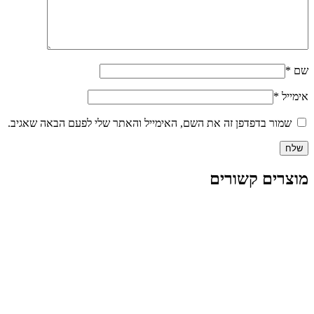
שם
*
אימייל
*
שמור בדפדפן זה את השם, האימייל והאתר שלי לפעם הבאה שאגיב.
מוצרים קשורים