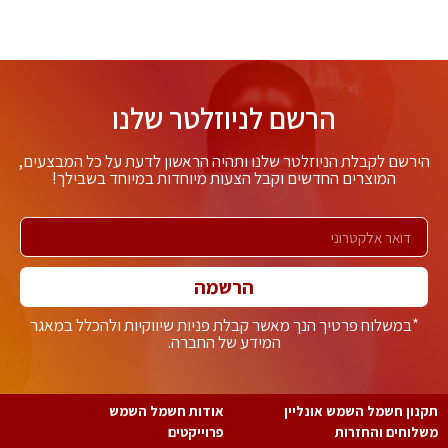
הרשם לניוזלטר שלנו
ירשם לקבלת הניוזלטר שלנו ותהיה הראשון לדעת על כל המבצעים,
המוצרים החדשים וקבל הצעות מיוחדות במיוחד בשבילך!
הרשמה
*במשלוח פרטיך הנך מאשר קבלת פניות שיווקיות ולהכלל במאגר
המידע של החברה.
נון חשמל השמש אונליין
אודות חשמל השמש
לוחים והחזרות
פרוייקטים