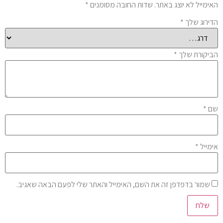
ימייל לא יוצג באתר.
שדות החובה מסומנים
*
ירוג שלך
*
יקורת שלך
*
ם
*
מייל
*
שמור בדפדפן זה את השם, האימייל והאתר שלי לפעם הבאה שאגיב.