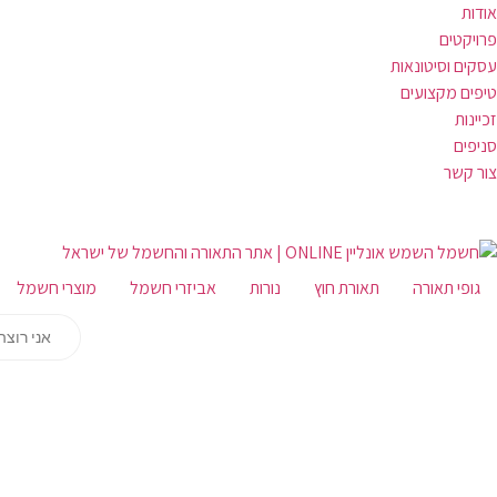
אודות
פרויקטים
עסקים וסיטונאות
טיפים מקצועים
זכיינות
סניפים
צור קשר
גופי תאורה
תאורת חוץ
נורות
אביזרי חשמל
מוצרי חשמל