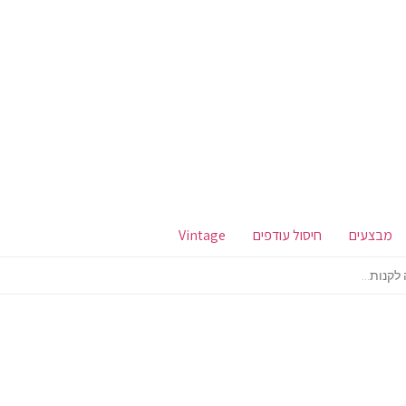
מבצעים
חיסול עודפים
Vintage