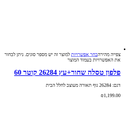
צפייה‬ ‫מהירה‬
בחר אפשרויות
למוצר זה יש מספר סוגים. ניתן לבחור
את האפשרויות בעמוד המוצר
פלפון טסלה שחור+עץ 26284 קוטר 60
דגם: 26284 גוף תאורה מעוצב לחלל הבית
₪
1,199.00