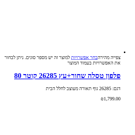
צפייה‬ ‫מהירה‬
בחר אפשרויות
למוצר זה יש מספר סוגים. ניתן לבחור
את האפשרויות בעמוד המוצר
פלפון טסלה שחור+עץ 26285 קוטר 80
דגם: 26285 גוף תאורה מעוצב לחלל הבית
₪
1,799.00