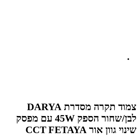
צמוד תקרה מסדרת DARYA
לבן/שחור הספק 45W עם מפסק
שינוי גוון אור CCT FETAYA