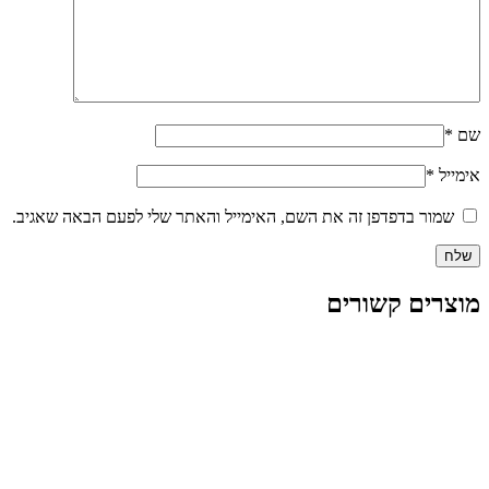
שם
*
אימייל
*
שמור בדפדפן זה את השם, האימייל והאתר שלי לפעם הבאה שאגיב.
מוצרים קשורים