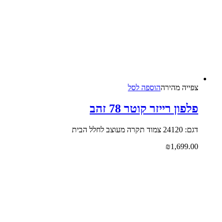
צפייה‬ ‫מהירה‬
הוספה לסל
פלפון רייזר קוטר 78 זהב
דגם: 24120 צמוד תקרה מעוצב לחלל הבית
₪
1,699.00