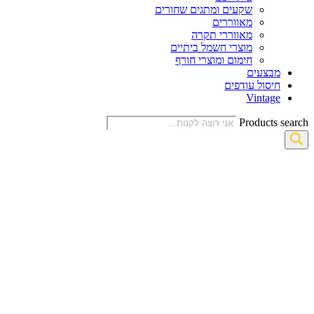
שקעים ומתגים שחורים
מאווררים
מאווררי תקרה
מוצרי חשמל ביתיים
חימום ומוצרי חורף
מבצעים
חיסול עודפים
Vintage
Products search