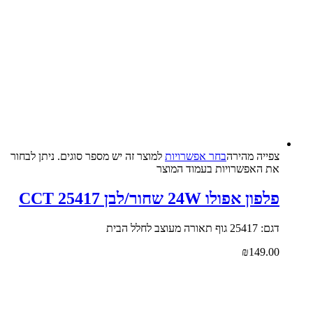
צפייה‬ ‫מהירה‬
בחר אפשרויות
למוצר זה יש מספר סוגים. ניתן לבחור
את האפשרויות בעמוד המוצר
פלפון אפולו 24W שחור/לבן CCT 25417
דגם: 25417 גוף תאורה מעוצב לחלל הבית
₪
149.00