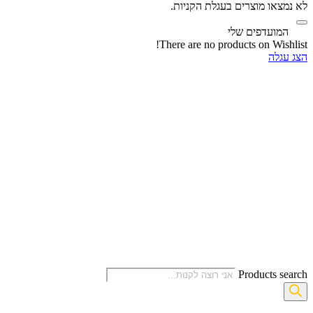
לא נמצאו מוצרים בעגלת הקניות.
‫
המועדפים שלי
There are no products on Wishlist!
הצג עגלה
Products search