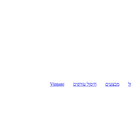
ל
מבצעים
חיסול עודפים
Vintage