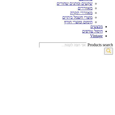
שקעים ומתגים שחורים
מאווררים
מאווררי תקרה
מוצרי חשמל ביתיים
חימום ומוצרי חורף
מבצעים
חיסול עודפים
Vintage
Products search