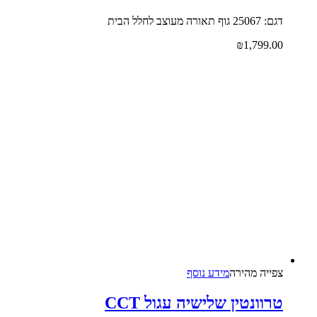
דגם: 25067 גוף תאורה מעוצב לחלל הבית
₪
1,799.00
צפייה‬ ‫מהירה‬
מידע נוסף
טרוונטין שלישיה עגול CCT