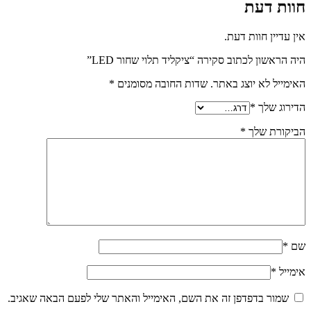
חוות דעת
אין עדיין חוות דעת.
היה הראשון לכתוב סקירה “ציקליד תלוי שחור LED”
האימייל לא יוצג באתר.
שדות החובה מסומנים
*
הדירוג שלך
*
הביקורת שלך
*
שם
*
אימייל
*
שמור בדפדפן זה את השם, האימייל והאתר שלי לפעם הבאה שאגיב.