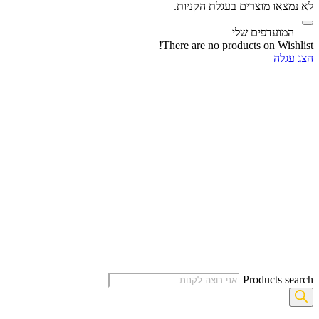
לא נמצאו מוצרים בעגלת הקניות.
‫
המועדפים שלי
There are no products on Wishlist!
הצג עגלה
Products search