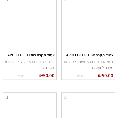
צמוד תקרה APOLLO LED 18W
צמוד תקרה APOLLO LED 18W
דגם: SD-PB307-R פאנל לד צמוד
דגם: SD-PB307-S פאנל לד מרובע
תקרה להתקנה
צמוד תקרה
₪
50.00
₪
50.00