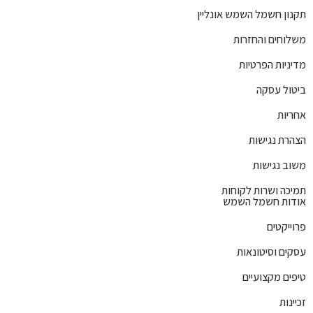
תקנון חשמל השמש אונליין
משלוחים והחזרות
מדיניות הפרטיות
ביטול עסקה
אחריות
הצהרת נגישות
משוב נגישות
תמיכה ושרות לקוחות
אודות חשמל השמש
פרוייקטים
עסקים וסיטונאות
טיפים מקצועיים
זכיינות