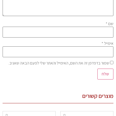
שם
*
אימייל
*
שמור בדפדפן זה את השם, האימייל והאתר שלי לפעם הבאה שאגיב.
מוצרים קשורים