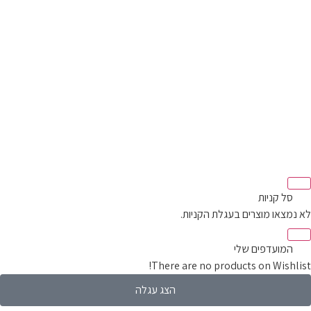
‫
סל קניות‬
לא נמצאו מוצרים בעגלת הקניות.
‫
המועדפים שלי
There are no products on Wishlist!
הצג עגלה