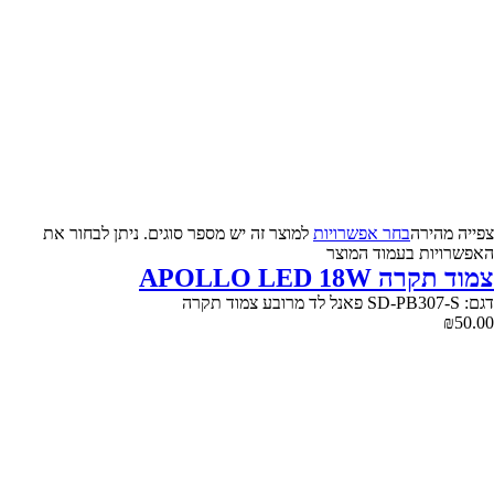
צפייה‬ ‫מהירה‬
בחר אפשרויות
למוצר זה יש מספר סוגים. ניתן לבחור את
האפשרויות בעמוד המוצר
צמוד תקרה APOLLO LED 18W
דגם: SD-PB307-S פאנל לד מרובע צמוד תקרה
₪
50.00