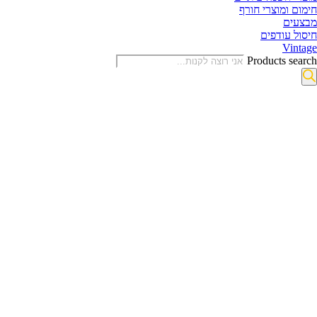
חימום ומוצרי חורף
מבצעים
חיסול עודפים
Vintage
Products search