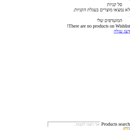
‫
סל קניות‬
לא נמצאו מוצרים בעגלת הקניות.
‫
המועדפים שלי
There are no products on Wishlist!
הצג עגלה
Products search