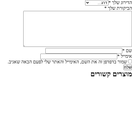
הדירוג שלך
*
הביקורת שלך
*
שם
*
אימייל
*
שמור בדפדפן זה את השם, האימייל והאתר שלי לפעם הבאה שאגיב.
מוצרים קשורים