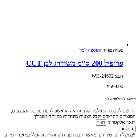
צפייה‬ ‫מהירה‬
הוספה לסל
פרופיל 200 ס”מ משודרג לבן CCT
דגם: 24692-WH
₪
599.00
הרשם לניוזלטר שלנו
הירשם לקבלת הניוזלטר שלנו ותהיה הראשון לדעת על כל המבצעים,
המוצרים החדשים וקבל הצעות מיוחדות במיוחד בשבילך!
דואר אלקטרוני
הרשמה
*במשלוח פרטיך הנך מאשר קבלת פניות שיווקיות ולהכלל במאגר המידע