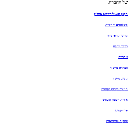
של החברה.
תקנון חשמל השמש אונליין
משלוחים והחזרות
מדיניות הפרטיות
ביטול עסקה
אחריות
הצהרת נגישות
משוב נגישות
תמיכה ושרות לקוחות
אודות חשמל השמש
פרוייקטים
עסקים וסיטונאות