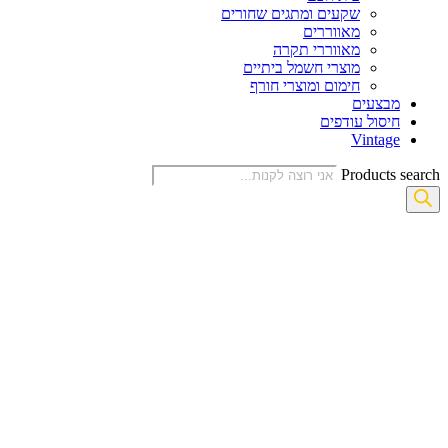
שקעים ומתגים שחורים
מאווררים
מאווררי תקרה
מוצרי חשמל ביתיים
חימום ומוצרי חורף
מבצעים
חיסול עודפים
Vintage
Products search