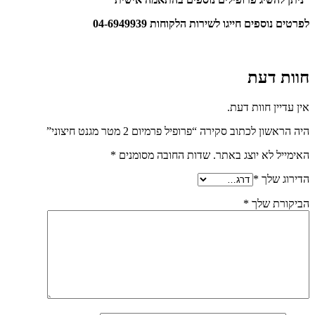
לפרטים נוספים חייגו לשירות הלקוחות 04-6949939
חוות דעת
אין עדיין חוות דעת.
היה הראשון לכתוב סקירה “פרופיל פרמיום 2 מטר מגנט חיצוני”
האימייל לא יוצג באתר.
שדות החובה מסומנים
*
הדירוג שלך
*
הביקורת שלך
*