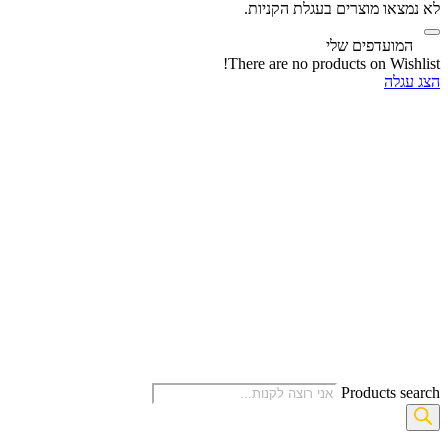
לא נמצאו מוצרים בעגלת הקניות.
‫
המועדפים שלי
There are no products on Wishlist!
הצג עגלה
Products search