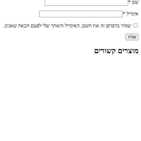
שם
*
אימייל
*
שמור בדפדפן זה את השם, האימייל והאתר שלי לפעם הבאה שאגיב.
מוצרים קשורים