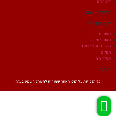
דמוי להט
אביזרי חשמל
מוצרי חשמל
מאווררים
מאווררי תקרה
מוצרי חשמל ביתיים
תנורים
מפזרי חום
SALE
כל הזכויות על תוכן האתר שמורות לחשמל השמש בע״מ