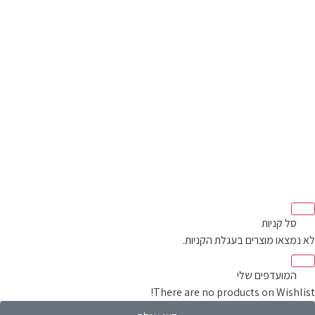
סל קניות‬
מצאו מוצרים בעגלת הקניות.
המועדפים שלי
There are no products on Wishli