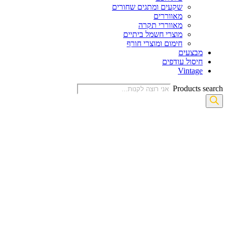
שקעים ומתגים שחורים
מאווררים
מאווררי תקרה
מוצרי חשמל ביתיים
חימום ומוצרי חורף
מבצעים
חיסול עודפים
Vintage
Products search