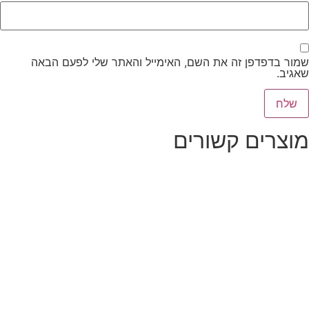
שמור בדפדפן זה את השם, האימייל והאתר שלי לפעם הבאה
שאגיב.
מוצרים קשורים