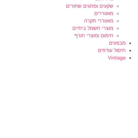
שקעים ומתגים שחורים
מאווררים
מאווררי תקרה
מוצרי חשמל ביתיים
חימום ומוצרי חורף
מבצעים
חיסול עודפים
Vintage