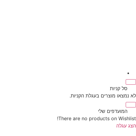
‫
סל קניות‬
לא נמצאו מוצרים בעגלת הקניות.
‫
המועדפים שלי
There are no products on Wishlist!
הצג עגלה