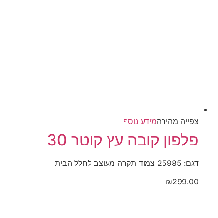
צפייה‬ ‫מהירה‬
מידע נוסף
פלפון קובה עץ קוטר 30
דגם: 25985 צמוד תקרה מעוצב לחלל הבית
₪
299.00