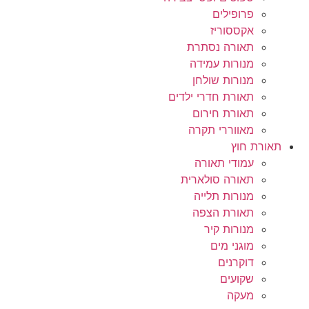
פרופילים
אקססוריז
תאורה נסתרת
מנורות עמידה
מנורות שולחן
תאורת חדרי ילדים
תאורת חירום
מאווררי תקרה
תאורת חוץ
עמודי תאורה
תאורה סולארית
מנורות תלייה
תאורת הצפה
מנורות קיר
מוגני מים
דוקרנים
שקועים
מעקה