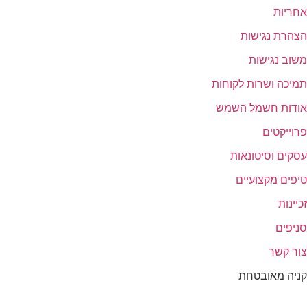
אחריות
הצהרת נגישות
משוב נגישות
תמיכה ושרות לקוחות
אודות חשמל השמש
פרוייקטים
עסקים וסיטונאות
טיפים מקצועיים
זכיינות
סניפים
צור קשר
קניה מאובטחת