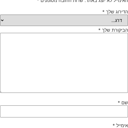
האימייל לא יוצג באתר.
שדות החובה מסומנים
*
הדירוג שלך
*
הביקורת שלך
*
שם
*
אימייל
*