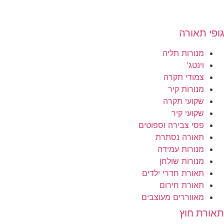
גופי תאורה
מנורות תליה
וינטג'
צמודי תקרה
מנורות קיר
שקועי תקרה
שקועי קיר
פסי צבירה וספוטים
תאורה נסתרת
מנורות עמידה
מנורות שולחן
תאורת חדרי ילדים
תאורת חירום
מאווררים מעוצבים
תאורת חוץ