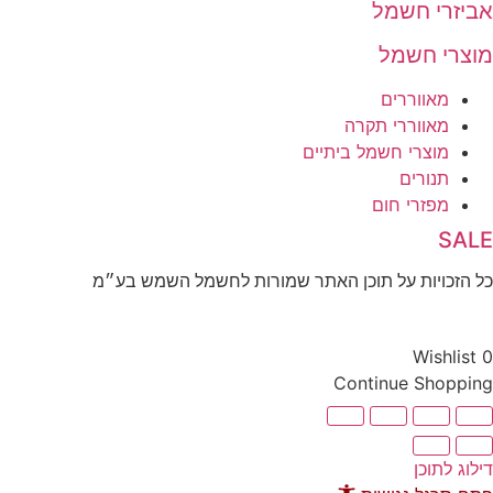
אביזרי חשמל
מוצרי חשמל
מאווררים
מאווררי תקרה
מוצרי חשמל ביתיים
תנורים
מפזרי חום
SALE
כל הזכויות על תוכן האתר שמורות לחשמל השמש בע״מ
10% הנחה בקניה מעל 100 ₪ קוד קופון
Wishlist
0
Continue Shopping
דילוג לתוכן