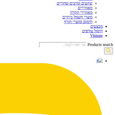
שקעים ומתגים שחורים
מאווררים
מאווררי תקרה
מוצרי חשמל ביתיים
חימום ומוצרי חורף
מבצעים
חיסול עודפים
Vintage
Products search