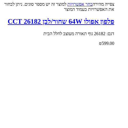
צפייה‬ ‫מהירה‬
בחר אפשרויות
למוצר זה יש מספר סוגים. ניתן לבחור
את האפשרויות בעמוד המוצר
פלפון אפולו 64W שחור/לבן CCT 26182
דגם: 26182 גוף תאורה מעוצב לחלל הבית
₪
599.00