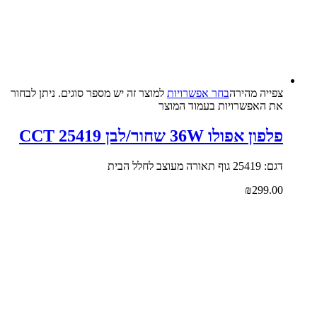
צפייה‬ ‫מהירה‬
בחר אפשרויות
למוצר זה יש מספר סוגים. ניתן לבחור
את האפשרויות בעמוד המוצר
פלפון אפולו 36W שחור/לבן CCT 25419
דגם: 25419 גוף תאורה מעוצב לחלל הבית
₪
299.00