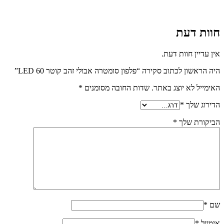
חוות דעת
אין עדיין חוות דעת.
היה הראשון לכתוב סקירה “פלפון סומטרה אבולי זהב קוטר LED 60”
האימייל לא יוצג באתר.
שדות החובה מסומנים
*
הדירוג שלך
*
הביקורת שלך
*
שם
*
אימייל
*