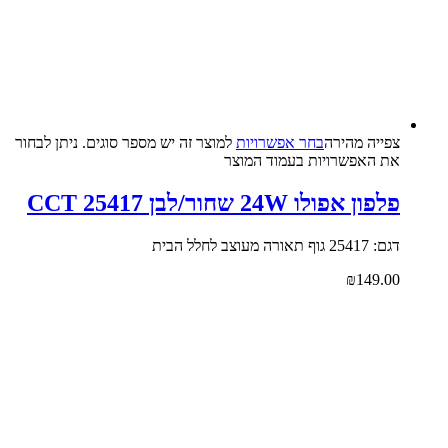
צפייה‬ ‫מהירה‬
בחר אפשרויות
למוצר זה יש מספר סוגים. ניתן לבחור
את האפשרויות בעמוד המוצר
פלפון אפולו 24W שחור/לבן CCT 25417
דגם: 25417 גוף תאורה מעוצב לחלל הבית
₪
149.00