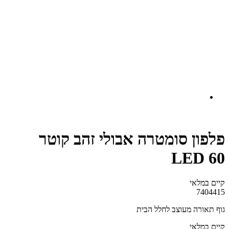
פלפון סומטרה אבולי זהב קוטר
LED 60
קיים במלאי‬
7404415
גוף תאורה מעוצב לחלל הבית
קיים במלאי