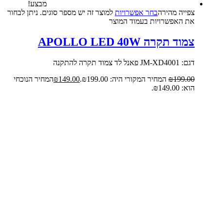
מבצע!
צפייה‬ ‫מהירה‬
בחר אפשרויות
למוצר זה יש מספר סוגים. ניתן לבחור
את האפשרויות בעמוד המוצר
צמוד תקרה APOLLO LED 40W
דגם: JM-XD4001 פאנל לד צמוד תקרה להתקנה
199.00
₪
המחיר המקורי היה: ₪199.00.
149.00
₪
המחיר הנוכחי
הוא: ₪149.00.