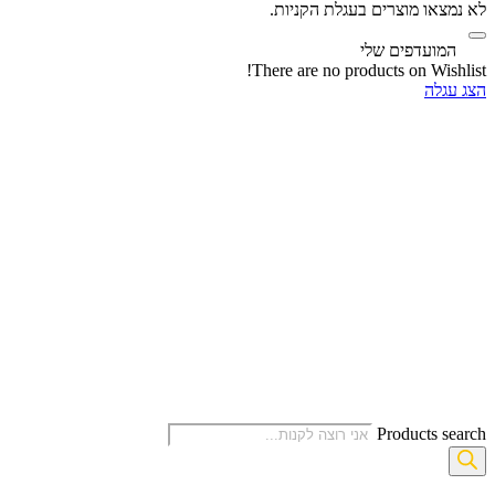
לא נמצאו מוצרים בעגלת הקניות.
‫
המועדפים שלי
There are no products on Wishlist!
הצג עגלה
Products search