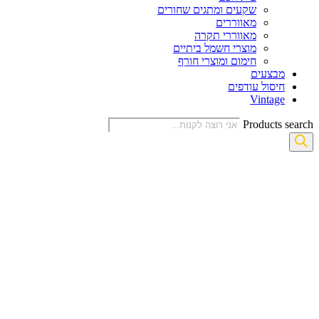
שקעים ומתגים שחורים
מאווררים
מאווררי תקרה
מוצרי חשמל ביתיים
חימום ומוצרי חורף
מבצעים
חיסול עודפים
Vintage
Products search