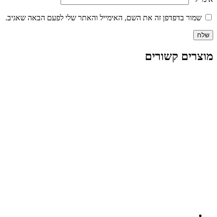
שמור בדפדפן זה את השם, האימייל והאתר שלי לפעם הבאה שאגיב.
מוצרים קשורים