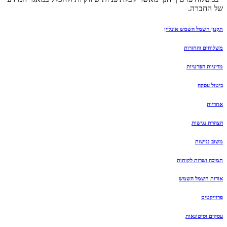
של החברה.
תקנון חשמל השמש אונליין
משלוחים והחזרות
מדיניות הפרטיות
ביטול עסקה
אחריות
הצהרת נגישות
משוב נגישות
תמיכה ושרות לקוחות
אודות חשמל השמש
פרוייקטים
עסקים וסיטונאות