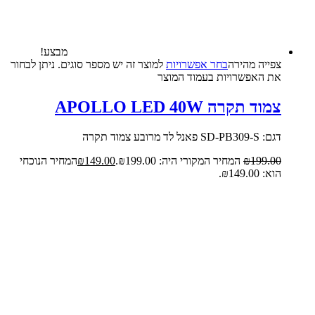
מבצע!
צפייה‬ ‫מהירה‬
בחר אפשרויות
למוצר זה יש מספר סוגים. ניתן לבחור
את האפשרויות בעמוד המוצר
צמוד תקרה APOLLO LED 40W
דגם: SD-PB309-S פאנל לד מרובע צמוד תקרה
199.00
₪
המחיר המקורי היה: ₪199.00.
149.00
₪
המחיר הנוכחי
הוא: ₪149.00.