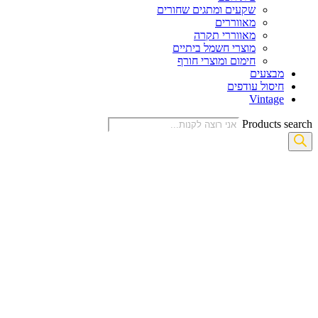
שקעים ומתגים שחורים
מאווררים
מאווררי תקרה
מוצרי חשמל ביתיים
חימום ומוצרי חורף
מבצעים
חיסול עודפים
Vintage
Products search