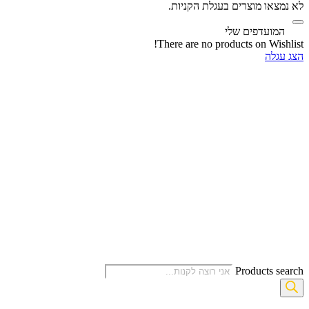
לא נמצאו מוצרים בעגלת הקניות.
‫
המועדפים שלי
There are no products on Wishlist!
הצג עגלה
Products search