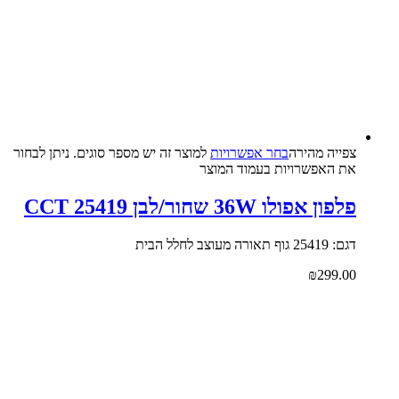
צפייה‬ ‫מהירה‬
בחר אפשרויות
למוצר זה יש מספר סוגים. ניתן לבחור
את האפשרויות בעמוד המוצר
פלפון אפולו 36W שחור/לבן CCT 25419
דגם: 25419 גוף תאורה מעוצב לחלל הבית
₪
299.00