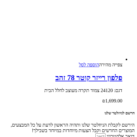
צפייה‬ ‫מהירה‬
הוספה לסל
פלפון רייזר קוטר 78 זהב
דגם: 24120 צמוד תקרה מעוצב לחלל הבית
₪
1,699.00
הרשם לניוזלטר שלנו
הירשם לקבלת הניוזלטר שלנו ותהיה הראשון לדעת על כל המבצעים,
המוצרים החדשים וקבל הצעות מיוחדות במיוחד בשבילך!
דואר אלקטרוני