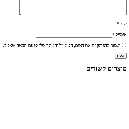
שם
*
אימייל
*
שמור בדפדפן זה את השם, האימייל והאתר שלי לפעם הבאה שאגיב.
מוצרים קשורים