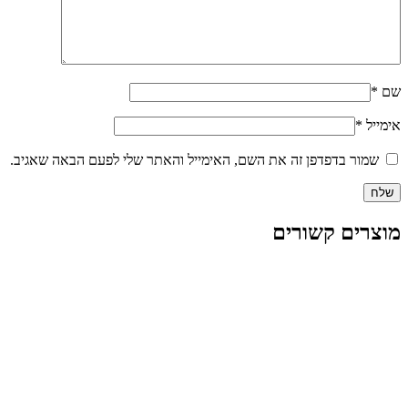
שם
*
אימייל
*
שמור בדפדפן זה את השם, האימייל והאתר שלי לפעם הבאה שאגיב.
מוצרים קשורים