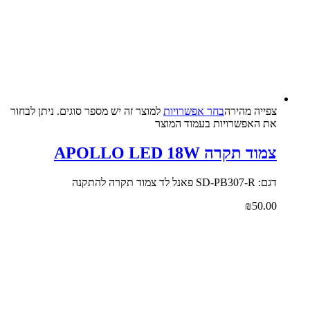
צפייה‬ ‫מהירה‬
בחר אפשרויות
למוצר זה יש מספר סוגים. ניתן לבחור
את האפשרויות בעמוד המוצר
צמוד תקרה APOLLO LED 18W
דגם: SD-PB307-R פאנל לד צמוד תקרה להתקנה
₪
50.00