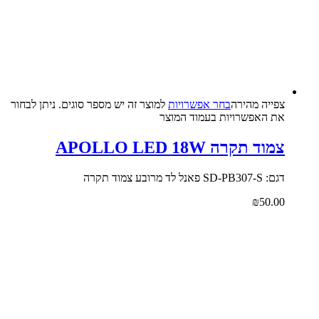
צפייה‬ ‫מהירה‬
בחר אפשרויות
למוצר זה יש מספר סוגים. ניתן לבחור
את האפשרויות בעמוד המוצר
צמוד תקרה APOLLO LED 18W
דגם: SD-PB307-S פאנל לד מרובע צמוד תקרה
₪
50.00