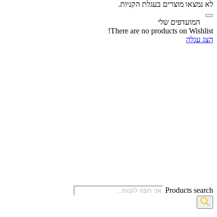
לא נמצאו מוצרים בעגלת הקניות.
‫
המועדפים שלי
There are no products on Wishlist!
הצג עגלה
Products search