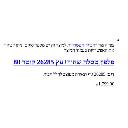
צפייה‬ ‫מהירה‬
בחר אפשרויות
למוצר זה יש מספר סוגים. ניתן לבחור
את האפשרויות בעמוד המוצר
פלפון טסלה שחור+עץ 26285 קוטר 80
דגם: 26285 גוף תאורה מעוצב לחלל הבית
₪
1,799.00