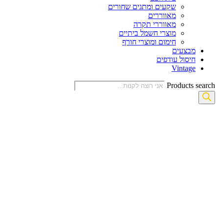
שקעים ומתגים שחורים
מאווררים
מאווררי תקרה
מוצרי חשמל ביתיים
חימום ומוצרי חורף
מבצעים
חיסול עודפים
Vintage
Products search