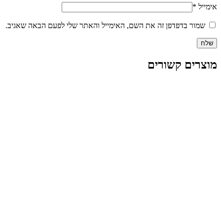
אימייל
*
שמור בדפדפן זה את השם, האימייל והאתר שלי לפעם הבאה שאגיב.
מוצרים קשורים