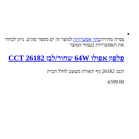
צפייה‬ ‫מהירה‬
בחר אפשרויות
למוצר זה יש מספר סוגים. ניתן לבחור
את האפשרויות בעמוד המוצר
פלפון אפולו 64W שחור/לבן CCT 26182
דגם: 26182 גוף תאורה מעוצב לחלל הבית
₪
599.00