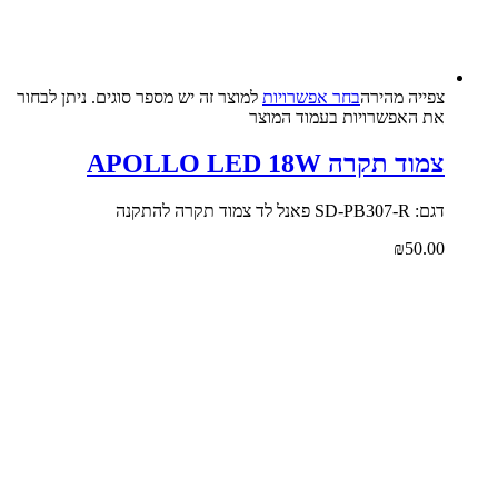
צפייה‬ ‫מהירה‬
בחר אפשרויות
למוצר זה יש מספר סוגים. ניתן לבחור
את האפשרויות בעמוד המוצר
צמוד תקרה APOLLO LED 18W
דגם: SD-PB307-R פאנל לד צמוד תקרה להתקנה
₪
50.00