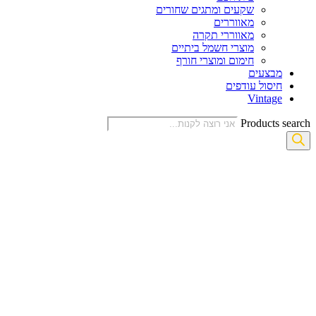
שקעים ומתגים שחורים
מאווררים
מאווררי תקרה
מוצרי חשמל ביתיים
חימום ומוצרי חורף
מבצעים
חיסול עודפים
Vintage
Products search