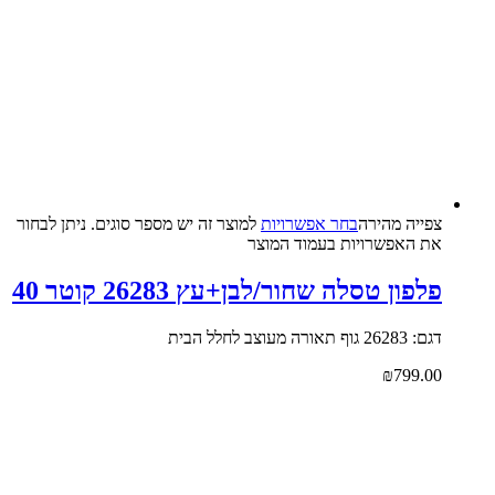
צפייה‬ ‫מהירה‬
בחר אפשרויות
למוצר זה יש מספר סוגים. ניתן לבחור
את האפשרויות בעמוד המוצר
פלפון טסלה שחור/לבן+עץ 26283 קוטר 40
דגם: 26283 גוף תאורה מעוצב לחלל הבית
₪
799.00