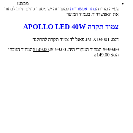
מבצע!
צפייה‬ ‫מהירה‬
בחר אפשרויות
למוצר זה יש מספר סוגים. ניתן לבחור
את האפשרויות בעמוד המוצר
צמוד תקרה APOLLO LED 40W
דגם: JM-XD4001 פאנל לד צמוד תקרה להתקנה
199.00
₪
המחיר המקורי היה: ₪199.00.
149.00
₪
המחיר הנוכחי
הוא: ₪149.00.