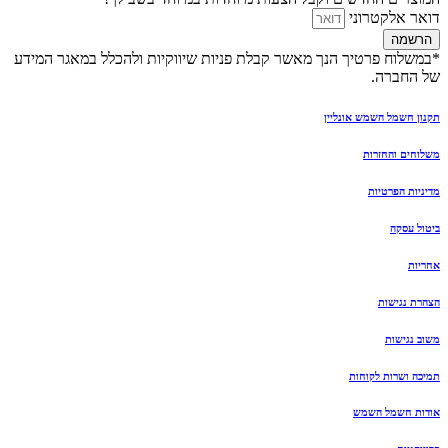
דואר אלקטרוני
הרשמה
*במשלוח פרטיך הנך מאשר קבלת פניות שיווקיות ולהכלל במאגר המידע
של החברה.
תקנון חשמל השמש אונליין
משלוחים והחזרות
מדיניות הפרטיות
ביטול עסקה
אחריות
הצהרת נגישות
משוב נגישות
תמיכה ושרות לקוחות
אודות חשמל השמש