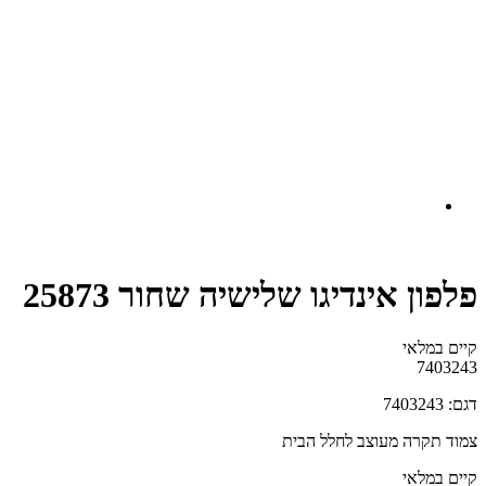
פלפון אינדיגו שלישיה שחור 25873
קיים במלאי‬
7403243
דגם: 7403243
צמוד תקרה מעוצב לחלל הבית
קיים במלאי