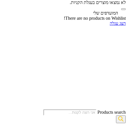
לא נמצאו מוצרים בעגלת הקניות.
‫
המועדפים שלי
There are no products on Wishlist!
הצג עגלה
Products search