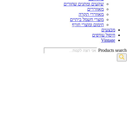
שקעים ומתגים שחורים
מאווררים
מאווררי תקרה
מוצרי חשמל ביתיים
חימום ומוצרי חורף
מבצעים
חיסול עודפים
Vintage
Products search