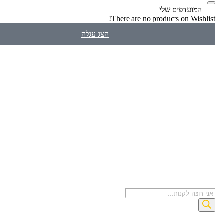
עדפים שלי
There are no products on W
הצג עגלה