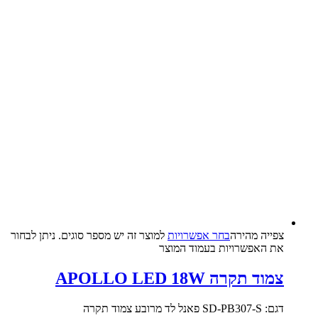
צפייה‬ ‫מהירה‬
בחר אפשרויות
למוצר זה יש מספר סוגים. ניתן לבחור
את האפשרויות בעמוד המוצר
צמוד תקרה APOLLO LED 18W
דגם: SD-PB307-S פאנל לד מרובע צמוד תקרה