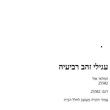
עגילי זהב רביעיה
המלאי אזל
25582
דגם: 25582
צמוד תקרה מעוצב לחלל הבית