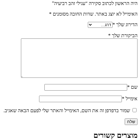
היה הראשון לכתוב סקירה “עגילי זהב רביעיה”
האימייל לא יוצג באתר.
שדות החובה מסומנים
*
הדירוג שלך
*
הביקורת שלך
*
שם
*
אימייל
*
שמור בדפדפן זה את השם, האימייל והאתר שלי לפעם הבאה שאגיב.
מוצרים קשורים