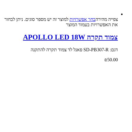
צפייה‬ ‫מהירה‬
בחר אפשרויות
למוצר זה יש מספר סוגים. ניתן לבחור
את האפשרויות בעמוד המוצר
צמוד תקרה APOLLO LED 18W
דגם: SD-PB307-R פאנל לד צמוד תקרה להתקנה
₪
50.00