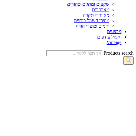
שקעים ומתגים שחורים
מאווררים
מאווררי תקרה
מוצרי חשמל ביתיים
חימום ומוצרי חורף
מבצעים
חיסול עודפים
Vintage
Products search