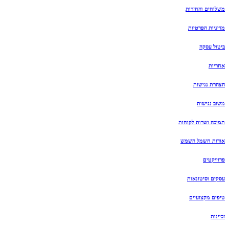
משלוחים והחזרות
מדיניות הפרטיות
ביטול עסקה
אחריות
הצהרת נגישות
משוב נגישות
תמיכה ושרות לקוחות
אודות חשמל השמש
פרוייקטים
עסקים וסיטונאות
טיפים מקצועיים
זכיינות