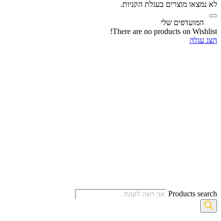
לא נמצאו מוצרים בעגלת הקניות.
‫
המועדפים שלי
There are no products on Wishlist!
הצג עגלה
Products search