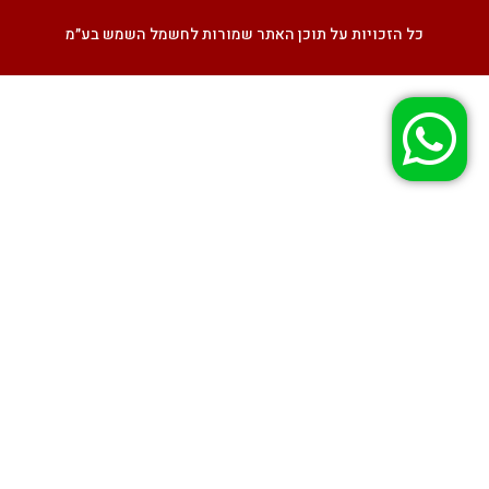
כל הזכויות על תוכן האתר שמורות לחשמל השמש בע״מ