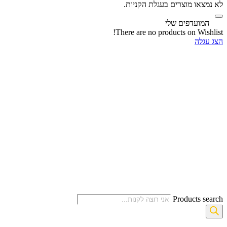
לא נמצאו מוצרים בעגלת הקניות.
‫
המועדפים שלי
There are no products on Wishlist!
הצג עגלה
Products search