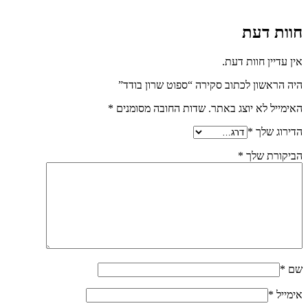
חוות דעת
אין עדיין חוות דעת.
היה הראשון לכתוב סקירה “ספוט שרון בודד”
האימייל לא יוצג באתר.
שדות החובה מסומנים
*
הדירוג שלך
*
הביקורת שלך
*
שם
*
אימייל
*