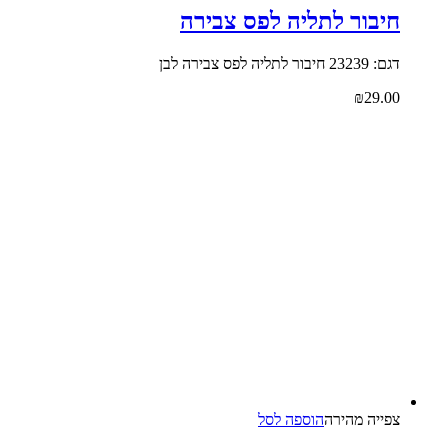
חיבור לתליה לפס צבירה
דגם: 23239 חיבור לתליה לפס צבירה לבן
₪
29.00
צפייה‬ ‫מהירה‬
הוספה לסל