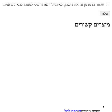
שמור בדפדפן זה את השם, האימייל והאתר שלי לפעם הבאה שאגיב.
מוצרים קשורים
צפייה‬ ‫מהירה‬
הוספה לסל