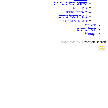
שקעים ומתגים שחורים
מאווררים
מאווררי תקרה
מוצרי חשמל ביתיים
חימום ומוצרי חורף
מבצעים
חיסול עודפים
Vintage
Products search