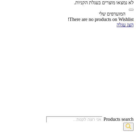
לא נמצאו מוצרים בעגלת הקניות.
‫
המועדפים שלי
There are no products on Wishlist!
הצג עגלה
Products search