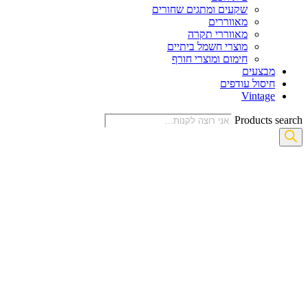
שקעים ומתגים שחורים
מאווררים
מאווררי תקרה
מוצרי חשמל ביתיים
חימום ומוצרי חורף
מבצעים
חיסול עודפים
Vintage
Products search