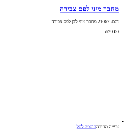
מחבר מיני לפס צבירה
דגם: 21067 מחבר מיני לבן לפס צבירה
₪
29.00
צפייה‬ ‫מהירה‬
הוספה לסל