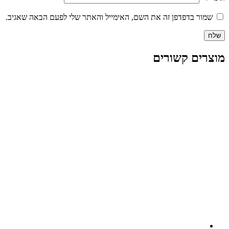
שמור בדפדפן זה את השם, האימייל והאתר שלי לפעם הבאה שאגיב.
מוצרים קשורים