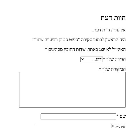
חוות דעת
אין עדיין חוות דעת.
היה הראשון לכתוב סקירה “ספוט סטיק רביעייה שחור”
האימייל לא יוצג באתר.
שדות החובה מסומנים
*
הדירוג שלך
*
הביקורת שלך
*
שם
*
אימייל
*