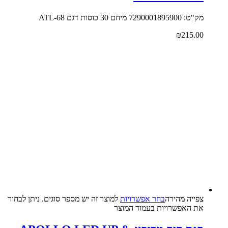
מק"ט: 7290001895900 מיחם 30 כוסות דגם ATL-68
₪
215.00
צפייה‬ ‫מהירה‬
בחר אפשרויות
למוצר זה יש מספר סוגים. ניתן לבחור
את האפשרויות בעמוד המוצר