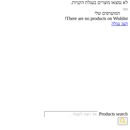
לא נמצאו מוצרים בעגלת הקניות.
‫
המועדפים שלי
There are no products on Wishlist!
הצג עגלה
Products search