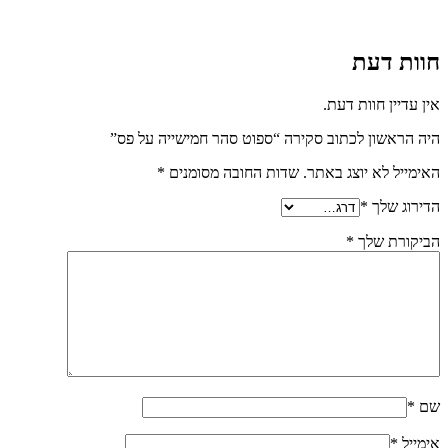
חוות דעת
אין עדיין חוות דעת.
היה הראשון לכתוב סקירה “ספוט סהר חמישייה על פס”
האימייל לא יוצג באתר.
שדות החובה מסומנים
*
הדירוג שלך
*
הביקורת שלך
*
שם
*
אימייל
*