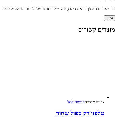
שמור בדפדפן זה את השם, האימייל והאתר שלי לפעם הבאה שאגיב.
מוצרים קשורים
צפייה‬ ‫מהירה‬
הוספה לסל
טלפון דק כפול שחור