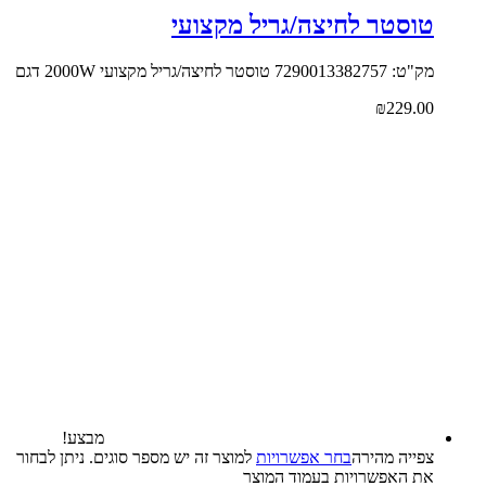
טוסטר לחיצה/גריל מקצועי
מק"ט: 7290013382757 טוסטר לחיצה/גריל מקצועי 2000W דגם
₪
229.00
מבצע!
צפייה‬ ‫מהירה‬
בחר אפשרויות
למוצר זה יש מספר סוגים. ניתן לבחור
את האפשרויות בעמוד המוצר