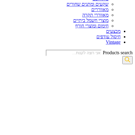
שקעים ומתגים שחורים
מאווררים
מאווררי תקרה
מוצרי חשמל ביתיים
חימום ומוצרי חורף
מבצעים
חיסול עודפים
Vintage
Products search