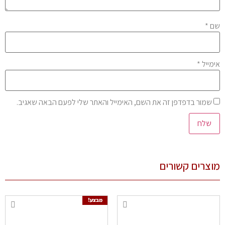
ם
*
מייל
*
שמור בדפדפן זה את השם, האימייל והאתר שלי לפעם הבאה שאגיב.
צרים קשורים
מבצע!