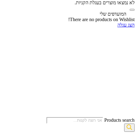
לא נמצאו מוצרים בעגלת הקניות.
‫
המועדפים שלי
There are no products on Wishlist!
הצג עגלה
Products search