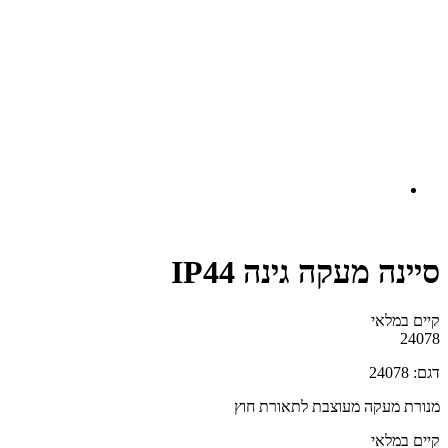
סיינה מעקה גינה IP44
קיים במלאי‬
24078
דגם: 24078
מנורת מעקה מעוצבת לתאורת חוץ
קיים במלאי