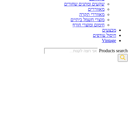
שקעים ומתגים שחורים
מאווררים
מאווררי תקרה
מוצרי חשמל ביתיים
חימום ומוצרי חורף
מבצעים
חיסול עודפים
Vintage
Products search