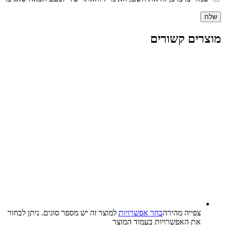
מוצרים קשורים
צפייה‬ ‫מהירה‬
בחר אפשרויות
למוצר זה יש מספר סוגים. ניתן לבחור
את האפשרויות בעמוד המוצר