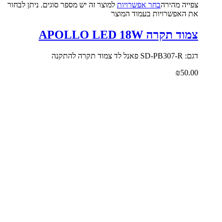
צפייה‬ ‫מהירה‬
בחר אפשרויות
למוצר זה יש מספר סוגים. ניתן לבחור
את האפשרויות בעמוד המוצר
צמוד תקרה APOLLO LED 18W
דגם: SD-PB307-R פאנל לד צמוד תקרה להתקנה
₪
50.00