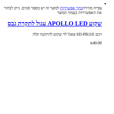
צפייה‬ ‫מהירה‬
בחר אפשרויות
למוצר זה יש מספר סוגים. ניתן לבחור
את האפשרויות בעמוד המוצר
שקוע APOLLO LED עגול לתקרת גבס
דגם: SD-PB110 פאנל לד שקוע להתקנה קלה
₪
40.00