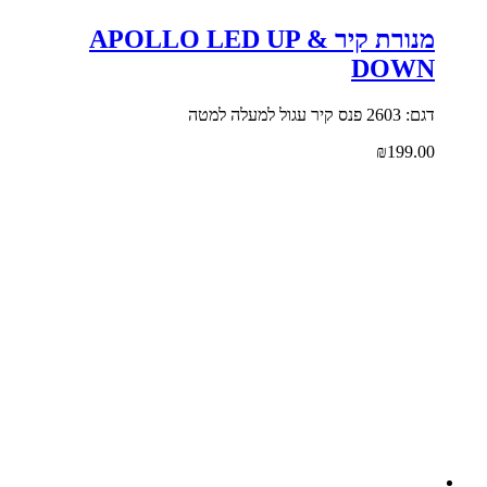
מנורת קיר APOLLO LED UP &
DOWN
דגם: 2603 פנס קיר עגול למעלה למטה
₪
199.00