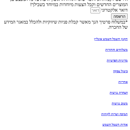
המוצרים החדשים וקבל הצעות מיוחדות במיוחד בשבילך!
דואר אלקטרוני
הרשמה
*במשלוח פרטיך הנך מאשר קבלת פניות שיווקיות ולהכלל במאגר המידע
של החברה.
תקנון חשמל השמש אונליין
משלוחים והחזרות
מדיניות הפרטיות
ביטול עסקה
אחריות
הצהרת נגישות
משוב נגישות
תמיכה ושרות לקוחות
אודות חשמל השמש