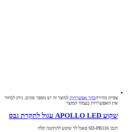
צפייה‬ ‫מהירה‬
בחר אפשרויות
למוצר זה יש מספר סוגים. ניתן לבחור
את האפשרויות בעמוד המוצר
שקוע APOLLO LED עגול לתקרת גבס
דגם: SD-PB116 פאנל לד שקוע להתקנה קלה