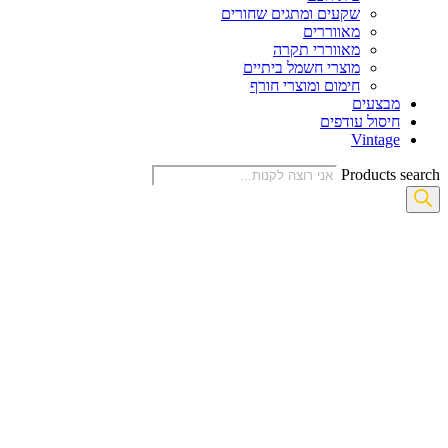
שקעים ומתגים שחורים
מאווררים
מאווררי תקרה
מוצרי חשמל ביתיים
חימום ומוצרי חורף
מבצעים
חיסול עודפים
Vintage
Products search