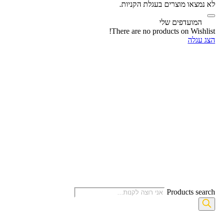
לא נמצאו מוצרים בעגלת הקניות.
‫
המועדפים שלי
There are no products on Wishlist!
הצג עגלה
Products search