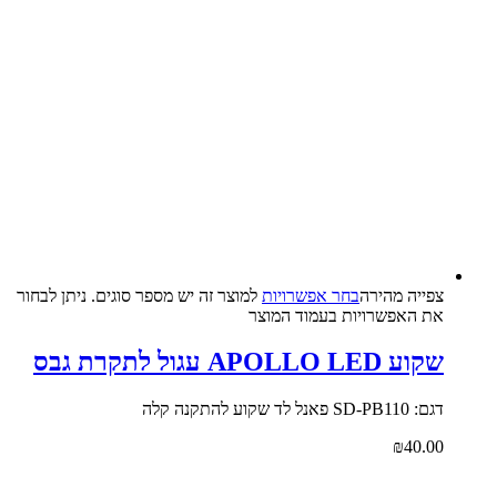
צפייה‬ ‫מהירה‬
בחר אפשרויות
למוצר זה יש מספר סוגים. ניתן לבחור
את האפשרויות בעמוד המוצר
שקוע APOLLO LED עגול לתקרת גבס
דגם: SD-PB110 פאנל לד שקוע להתקנה קלה
₪
40.00