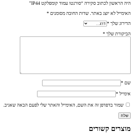
היה הראשון לכתוב סקירה “סורנטו עמוד קומפלקט IP44”
האימייל לא יוצג באתר.
שדות החובה מסומנים
*
הדירוג שלך
*
הביקורת שלך
*
שם
*
אימייל
*
שמור בדפדפן זה את השם, האימייל והאתר שלי לפעם הבאה שאגיב.
מוצרים קשורים