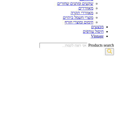
שקעים ומתגים שחורים
מאווררים
מאווררי תקרה
מוצרי חשמל ביתיים
חימום ומוצרי חורף
מבצעים
חיסול עודפים
Vintage
Products search