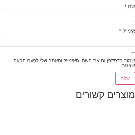
שם
*
אימייל
*
שמור בדפדפן זה את השם, האימייל והאתר שלי לפעם הבאה
שאגיב.
מוצרים קשורים