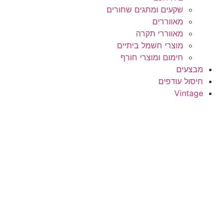
שקעים ומתגים שחורים
מאווררים
מאווררי תקרה
מוצרי חשמל ביתיים
חימום ומוצרי חורף
מבצעים
חיסול עודפים
Vintage