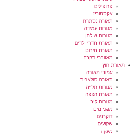
פרופילים
אקססוריז
תאורה נסתרת
מנורות עמידה
מנורות שולחן
תאורת חדרי ילדים
תאורת חירום
מאווררי תקרה
תאורת חוץ
עמודי תאורה
תאורה סולארית
מנורות תלייה
תאורת הצפה
מנורות קיר
מוגני מים
דוקרנים
שקועים
מעקה