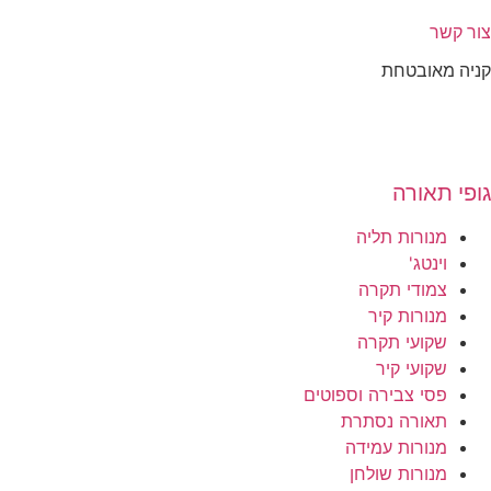
צור קשר
קניה מאובטחת
גופי תאורה
מנורות תליה
וינטג'
צמודי תקרה
מנורות קיר
שקועי תקרה
שקועי קיר
פסי צבירה וספוטים
תאורה נסתרת
מנורות עמידה
מנורות שולחן