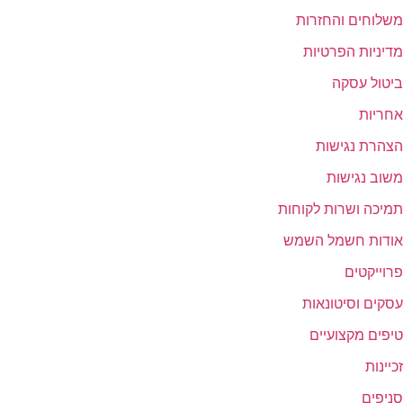
משלוחים והחזרות
מדיניות הפרטיות
ביטול עסקה
אחריות
הצהרת נגישות
משוב נגישות
תמיכה ושרות לקוחות
אודות חשמל השמש
פרוייקטים
עסקים וסיטונאות
טיפים מקצועיים
זכיינות
סניפים