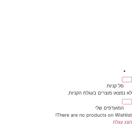
‫
סל קניות‬
לא נמצאו מוצרים בעגלת הקניות.
‫
המועדפים שלי
There are no products on Wishlist!
הצג עגלה